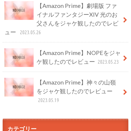
【Amazon Prime】劇場版 ファ
イナルファンタジーXIV 光のお
父さんをジャケ観したのでレビ
ュー
2023.05.26
【Amazon Prime】NOPEをジャ
ケ観したのでレビュー
2023.05.23
【Amazon Prime】神々の山嶺
をジャケ観したのでレビュー
2023.05.19
カテゴリー