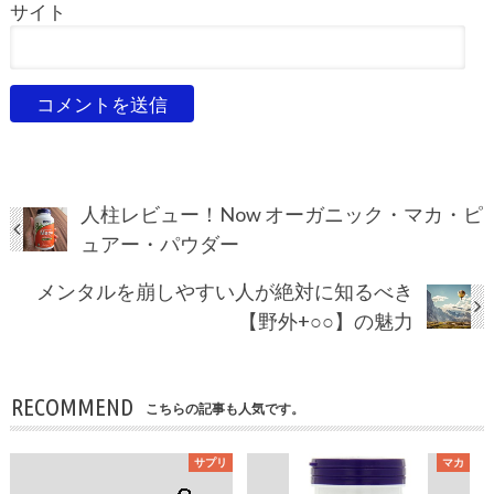
サイト
人柱レビュー！Now オーガニック・マカ・ピ
ュアー・パウダー
メンタルを崩しやすい人が絶対に知るべき
【野外+○○】の魅力
RECOMMEND
こちらの記事も人気です。
サプリ
マカ