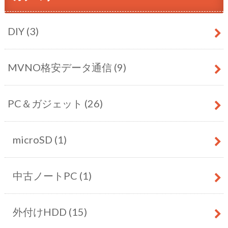
DIY
(3)
MVNO格安データ通信
(9)
PC＆ガジェット
(26)
microSD
(1)
中古ノートPC
(1)
外付けHDD
(15)