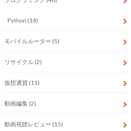
Python
(14)
モバイルルーター
(5)
リサイクル
(2)
仮想通貨
(11)
動画編集
(2)
動画視聴レビュー
(15)