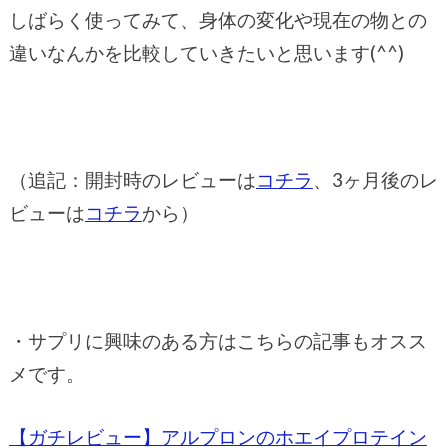
しばらく使ってみて、身体の変化や現在の物との
違いなんかを比較していきたいと思います(^^)
（追記：開封時のレビューは
コチラ
、3ヶ月後のレ
ビューは
コチラ
から）
・サプリに興味のある方はこちらの記事もオスス
メです。
【ガチレビュー】アルプロンのホエイプロテイン