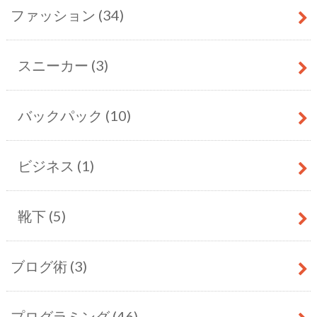
ファッション
(34)
スニーカー
(3)
バックパック
(10)
ビジネス
(1)
靴下
(5)
ブログ術
(3)
プログラミング
(46)