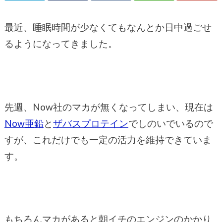
最近、睡眠時間が少なくてもなんとか日中過ごせ
るようになってきました。
先週、Now社のマカが無くなってしまい、現在は
Now亜鉛
と
ザバスプロテイン
でしのいでいるので
すが、これだけでも一定の活力を維持できていま
す。
もちろんマカがあると朝イチのエンジンのかかり