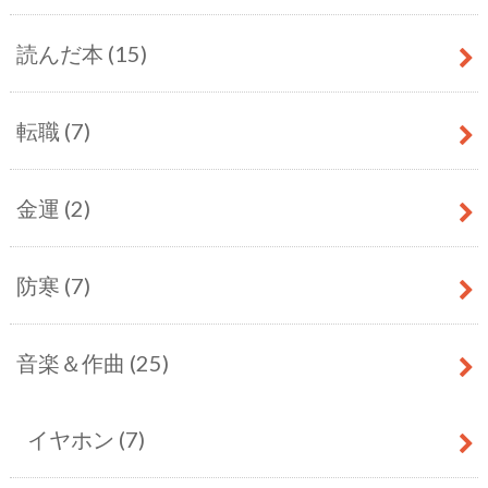
読んだ本
(15)
転職
(7)
金運
(2)
防寒
(7)
音楽＆作曲
(25)
イヤホン
(7)