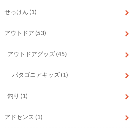
せっけん
(1)
アウトドア
(53)
アウトドアグッズ
(45)
パタゴニアキッズ
(1)
釣り
(1)
アドセンス
(1)