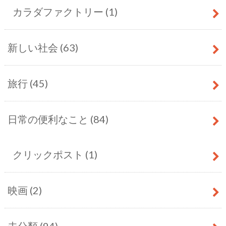
カラダファクトリー
(1)
新しい社会
(63)
旅行
(45)
日常の便利なこと
(84)
クリックポスト
(1)
映画
(2)