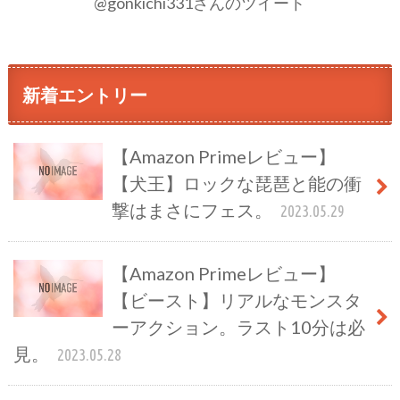
@gonkichi331さんのツイート
新着エントリー
【Amazon Primeレビュー】
【犬王】ロックな琵琶と能の衝
撃はまさにフェス。
2023.05.29
【Amazon Primeレビュー】
【ビースト】リアルなモンスタ
ーアクション。ラスト10分は必
見。
2023.05.28