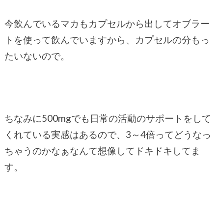
今飲んでいるマカもカプセルから出してオブラー
トを使って飲んでいますから、カプセルの分もっ
たいないので。
ちなみに500mgでも日常の活動のサポートをして
くれている実感はあるので、3～4倍ってどうなっ
ちゃうのかなぁなんて想像してドキドキしてま
す。