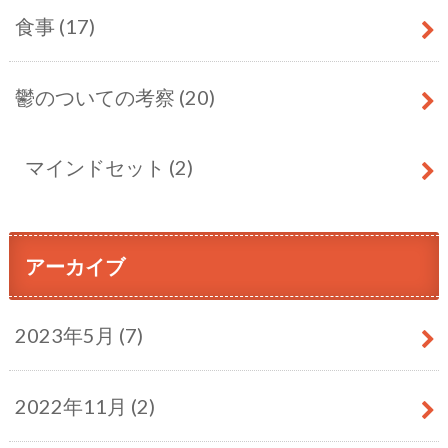
食事
(17)
鬱のついての考察
(20)
マインドセット
(2)
アーカイブ
2023年5月 (7)
2022年11月 (2)