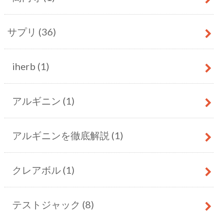
サプリ
(36)
iherb
(1)
アルギニン
(1)
アルギニンを徹底解説
(1)
クレアボル
(1)
テストジャック
(8)