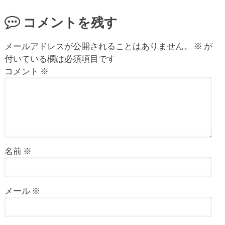
コメントを残す
メールアドレスが公開されることはありません。
※
が
付いている欄は必須項目です
コメント
※
名前
※
メール
※