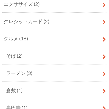
エクササイズ
(2)
クレジットカード
(2)
グルメ
(16)
そば
(2)
ラーメン
(3)
倉敷
(1)
高円寺
(1)