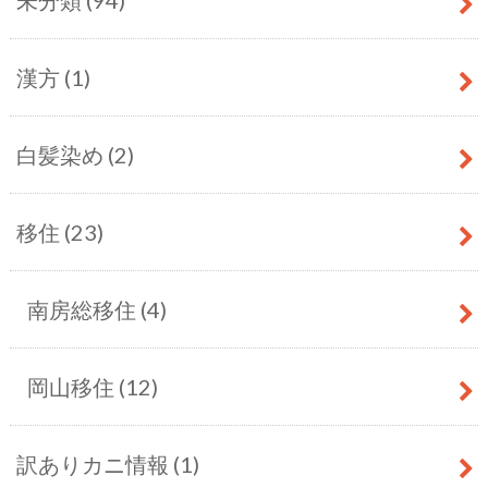
未分類
(94)
漢方
(1)
白髪染め
(2)
移住
(23)
南房総移住
(4)
岡山移住
(12)
訳ありカニ情報
(1)