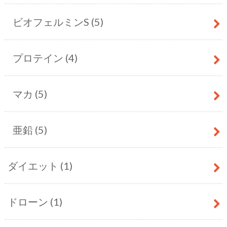
ビオフェルミンS
(5)
プロテイン
(4)
マカ
(5)
亜鉛
(5)
ダイエット
(1)
ドローン
(1)