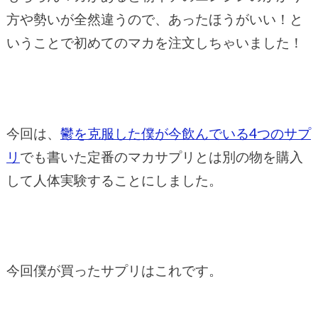
方や勢いが全然違うので、あったほうがいい！と
いうことで初めてのマカを注文しちゃいました！
今回は、
鬱を克服した僕が今飲んでいる4つのサプ
リ
でも書いた定番のマカサプリとは別の物を購入
して人体実験することにしました。
今回僕が買ったサプリはこれです。