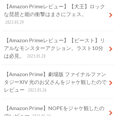
【Amazon Primeレビュー】【犬王】ロック
な琵琶と能の衝撃はまさにフェス。
2023.05.29
【Amazon Primeレビュー】【ビースト】リ
アルなモンスターアクション。ラスト10分
は必見。
2023.05.28
【Amazon Prime】劇場版 ファイナルファン
タジーXIV 光のお父さんをジャケ観したので
レビュー
2023.05.26
【Amazon Prime】NOPEをジャケ観したの
でレビュー
2023.05.23