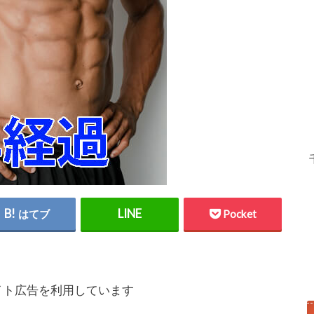
はてブ
Pocket
イト広告を利用しています