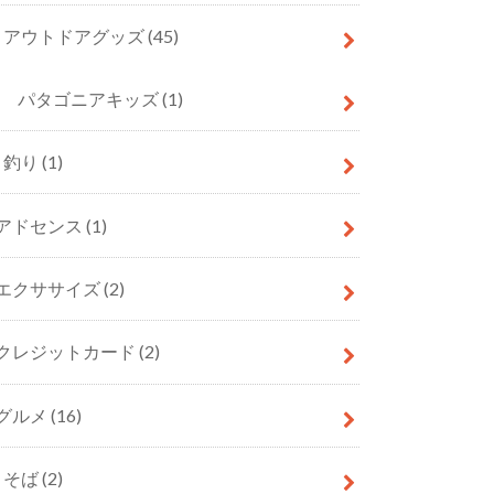
アウトドアグッズ
(45)
パタゴニアキッズ
(1)
釣り
(1)
アドセンス
(1)
エクササイズ
(2)
クレジットカード
(2)
グルメ
(16)
そば
(2)