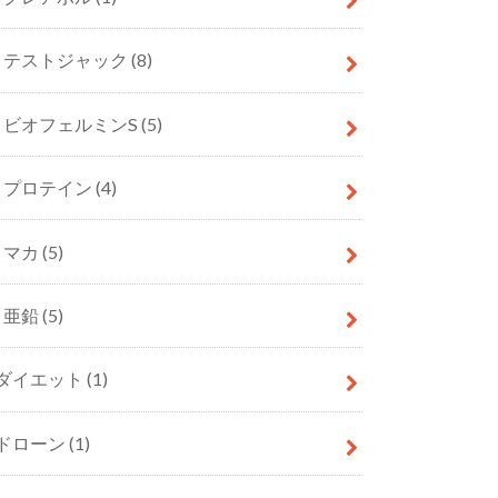
テストジャック
(8)
ビオフェルミンS
(5)
プロテイン
(4)
マカ
(5)
亜鉛
(5)
ダイエット
(1)
ドローン
(1)