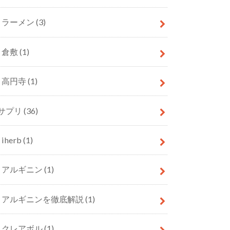
ラーメン
(3)
倉敷
(1)
高円寺
(1)
サプリ
(36)
iherb
(1)
アルギニン
(1)
アルギニンを徹底解説
(1)
クレアボル
(1)