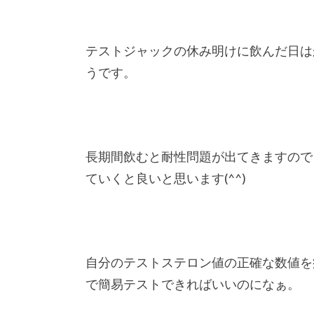
テストジャックの休み明けに飲んだ日は
うです。
長期間飲むと耐性問題が出てきますので
ていくと良いと思います(^^)
自分のテストステロン値の正確な数値を
で簡易テストできればいいのになぁ。