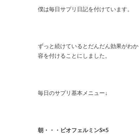
僕は毎日サプリ日記を付けています。
ずっと続けているとだんだん効果がわか
容を付けることにしました。
毎日のサプリ基本メニュー↓
朝・・・ビオフェルミンS×5