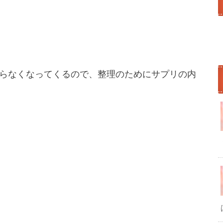
らなくなってくるので、整理のためにサプリの内