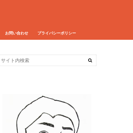
お問い合わせ
プライバシーポリシー