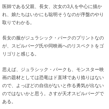
医師である父親、長女、次女の3人を中心に描か
れ、娘たちはいかにも聡明そうなのが序盤のやり
取りでわかる。
長女の服がジュラシック・パークのプリントなの
が、スピルバーグ氏や同映画へのリスペクトをゴ
リゴリと感じる。
思えば、ジュラシック・パークも、モンスター映
画の題材としては恐竜はド直球であり捻りはない
ので、よっぽどの自信がないと作る勇気が出ない
のではないかと思う。さすが天才スピルバーグで
ある。