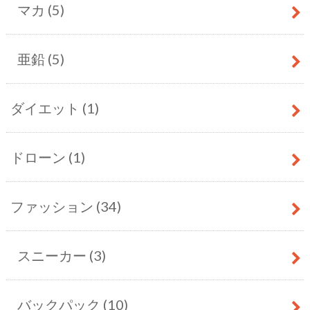
マカ
(5)
亜鉛
(5)
ダイエット
(1)
ドローン
(1)
ファッション
(34)
スニーカー
(3)
バックパック
(10)