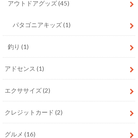
アウトドアグッズ
(45)
パタゴニアキッズ
(1)
釣り
(1)
アドセンス
(1)
エクササイズ
(2)
クレジットカード
(2)
グルメ
(16)