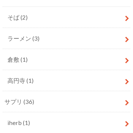
そば
(2)
ラーメン
(3)
倉敷
(1)
高円寺
(1)
サプリ
(36)
iherb
(1)