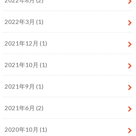
2022年3月 (1)
2021年12月 (1)
2021年10月 (1)
2021年9月 (1)
2021年6月 (2)
2020年10月 (1)