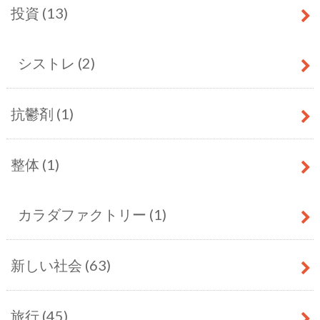
投資
(13)
シストレ
(2)
抗鬱剤
(1)
整体
(1)
カラダファクトリー
(1)
新しい社会
(63)
旅行
(45)