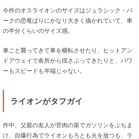
今作のオスライオンのサイズはジュラシック・パ
ークの恐竜ばりにかなり大きく描かれていて、車
の半分くらいのサイズ感。
車ごと襲ってきて車を横転させたり、ヒットアン
ドアウェイで各所から揺さぶってきたりと、パワ
ーもスピードも半端じゃない。
ライオンがタフガイ
作中、父親の友人が苦肉の策でガソリンをぶちま
け、自爆行為でライオンもろとも火を放つも、ラ