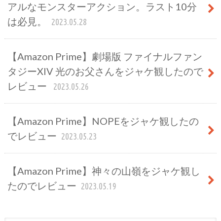
アルなモンスターアクション。ラスト10分
は必見。
2023.05.28
【Amazon Prime】劇場版 ファイナルファン
タジーXIV 光のお父さんをジャケ観したので
レビュー
2023.05.26
【Amazon Prime】NOPEをジャケ観したの
でレビュー
2023.05.23
【Amazon Prime】神々の山嶺をジャケ観し
たのでレビュー
2023.05.19