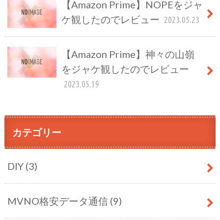
【Amazon Prime】NOPEをジャ
ケ観したのでレビュー
2023.05.23
【Amazon Prime】神々の山嶺
をジャケ観したのでレビュー
2023.05.19
カテゴリー
DIY
(3)
MVNO格安データ通信
(9)