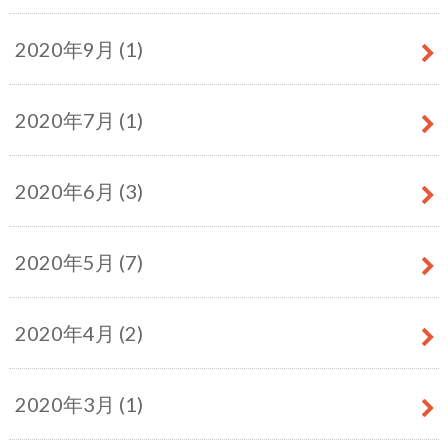
2020年9月 (1)
2020年7月 (1)
2020年6月 (3)
2020年5月 (7)
2020年4月 (2)
2020年3月 (1)