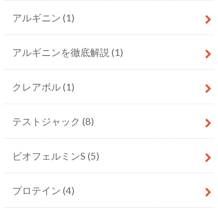
アルギニン
(1)
アルギニンを徹底解説
(1)
クレアボル
(1)
テストジャック
(8)
ビオフェルミンS
(5)
プロテイン
(4)