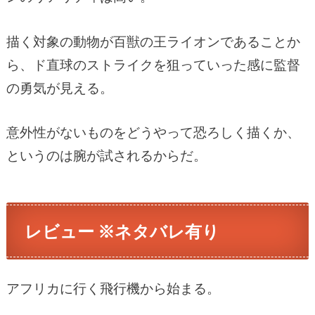
描く対象の動物が百獣の王ライオンであることか
ら、ド直球のストライクを狙っていった感に監督
の勇気が見える。
意外性がないものをどうやって恐ろしく描くか、
というのは腕が試されるからだ。
レビュー ※ネタバレ有り
アフリカに行く飛行機から始まる。