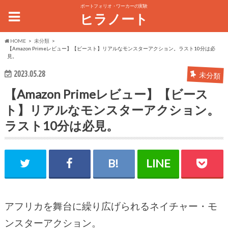
ポートフォリオ・ワーカーの実験
ヒラノート
HOME
未分類
【Amazon Primeレビュー】【ビースト】リアルなモンスターアクション。ラスト10分は必
見。
2023.05.28
未分類
【Amazon Primeレビュー】【ビース
ト】リアルなモンスターアクション。
ラスト10分は必見。
アフリカを舞台に繰り広げられるネイチャー・モ
ンスターアクション。