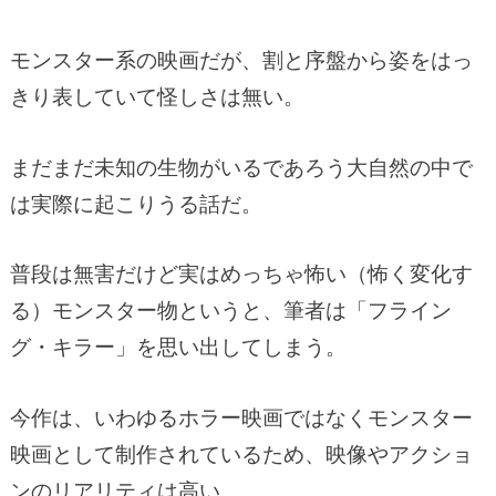
モンスター系の映画だが、割と序盤から姿をはっ
きり表していて怪しさは無い。
まだまだ未知の生物がいるであろう大自然の中で
は実際に起こりうる話だ。
普段は無害だけど実はめっちゃ怖い（怖く変化す
る）モンスター物というと、筆者は「フライン
グ・キラー」を思い出してしまう。
今作は、いわゆるホラー映画ではなくモンスター
映画として制作されているため、映像やアクショ
ンのリアリティは高い。