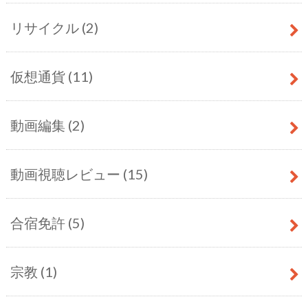
リサイクル
(2)
仮想通貨
(11)
動画編集
(2)
動画視聴レビュー
(15)
合宿免許
(5)
宗教
(1)