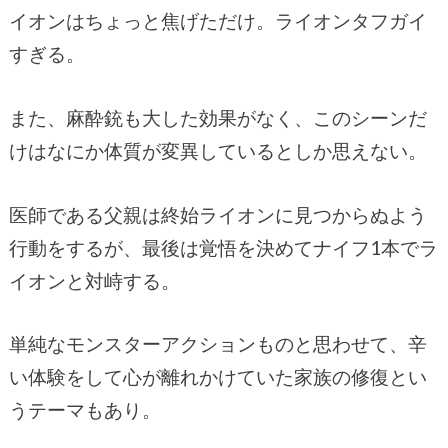
イオンはちょっと焦げただけ。ライオンタフガイ
すぎる。
また、麻酔銃も大した効果がなく、このシーンだ
けはなにか体質が変異しているとしか思えない。
医師である父親は終始ライオンに見つからぬよう
行動をするが、最後は覚悟を決めてナイフ1本でラ
イオンと対峙する。
単純なモンスターアクションものと思わせて、辛
い体験をして心が離れかけていた家族の修復とい
うテーマもあり。