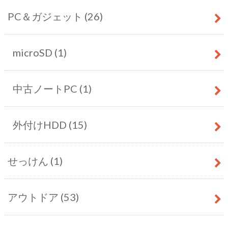
PC＆ガジェット
(26)
microSD
(1)
中古ノートPC
(1)
外付けHDD
(15)
せっけん
(1)
アウトドア
(53)