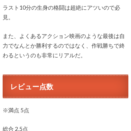
ラスト10分の生身の格闘は超絶にアツいので必
見。
また、よくあるアクション映画のような最後は自
力でなんとか勝利するのではなく、作戦勝ちで終
わるというのも非常にリアルだ。
レビュー点数
※満点 5点
総合 2.5点