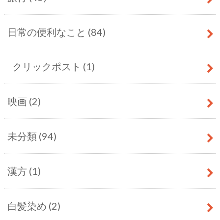
日常の便利なこと
(84)
クリックポスト
(1)
映画
(2)
未分類
(94)
漢方
(1)
白髪染め
(2)