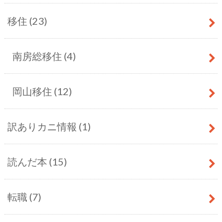
移住
(23)
南房総移住
(4)
岡山移住
(12)
訳ありカニ情報
(1)
読んだ本
(15)
転職
(7)