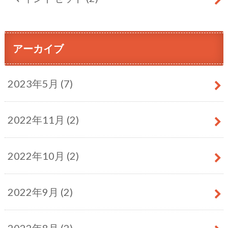
アーカイブ
2023年5月 (7)
2022年11月 (2)
2022年10月 (2)
2022年9月 (2)
2022年8月 (2)