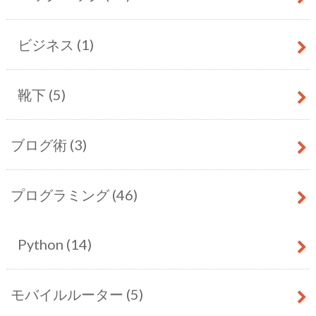
ビジネス
(1)
靴下
(5)
ブログ術
(3)
プログラミング
(46)
Python
(14)
モバイルルーター
(5)