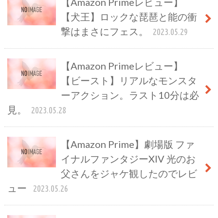
【Amazon Primeレビュー】
【犬王】ロックな琵琶と能の衝
撃はまさにフェス。
2023.05.29
【Amazon Primeレビュー】
【ビースト】リアルなモンスタ
ーアクション。ラスト10分は必
見。
2023.05.28
【Amazon Prime】劇場版 ファ
イナルファンタジーXIV 光のお
父さんをジャケ観したのでレビ
ュー
2023.05.26