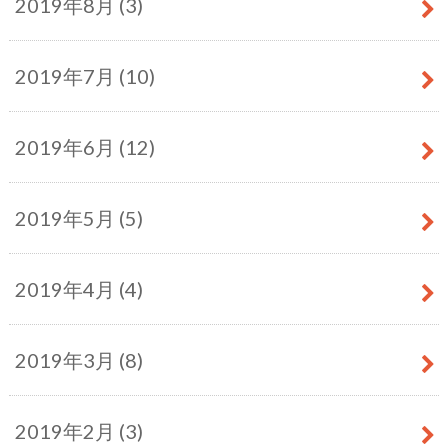
2019年8月 (3)
2019年7月 (10)
2019年6月 (12)
2019年5月 (5)
2019年4月 (4)
2019年3月 (8)
2019年2月 (3)