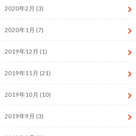
2020年2月 (3)
2020年1月 (7)
2019年12月 (1)
2019年11月 (21)
2019年10月 (10)
2019年9月 (3)