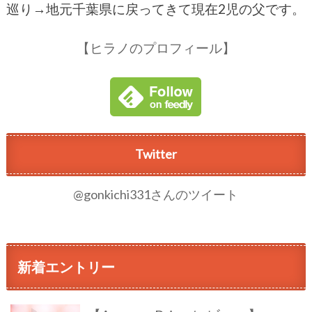
巡り→地元千葉県に戻ってきて現在2児の父です。
【ヒラノのプロフィール】
Twitter
@gonkichi331さんのツイート
新着エントリー