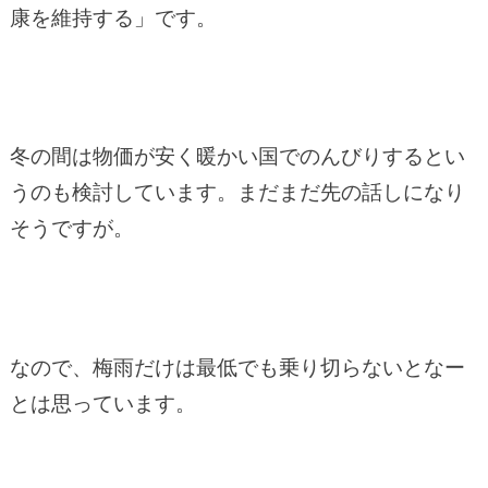
康を維持する」です。
冬の間は物価が安く暖かい国でのんびりするとい
うのも検討しています。まだまだ先の話しになり
そうですが。
なので、梅雨だけは最低でも乗り切らないとなー
とは思っています。