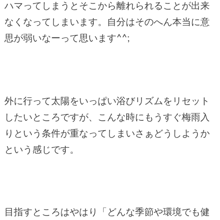
ハマってしまうとそこから離れられることが出来
なくなってしまいます。自分はそのへん本当に意
思が弱いなーって思います^^;
外に行って太陽をいっぱい浴びリズムをリセット
したいところですが、こんな時にもうすぐ梅雨入
りという条件が重なってしまいさぁどうしようか
という感じです。
目指すところはやはり「どんな季節や環境でも健