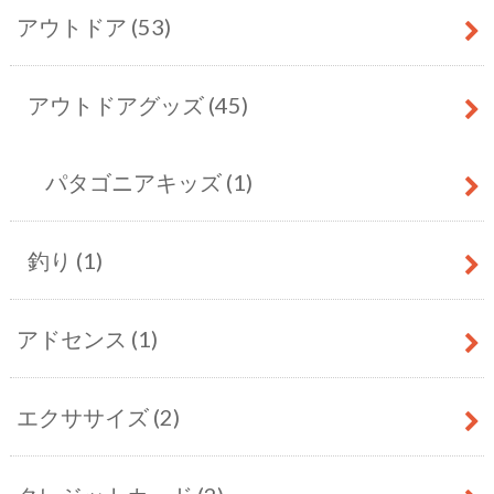
アウトドア
(53)
アウトドアグッズ
(45)
パタゴニアキッズ
(1)
釣り
(1)
アドセンス
(1)
エクササイズ
(2)