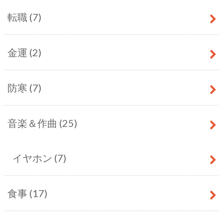
転職
(7)
金運
(2)
防寒
(7)
音楽＆作曲
(25)
イヤホン
(7)
食事
(17)