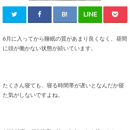
6月に入ってから睡眠の質があまり良くなく、昼間
に頭が働かない状態が続いています。
たくさん寝ても、寝る時間帯が遅いとなんだか寝
た気がしないですよね。