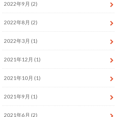
2022年9月 (2)
2022年8月 (2)
2022年3月 (1)
2021年12月 (1)
2021年10月 (1)
2021年9月 (1)
2021年6月 (2)