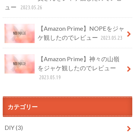
ュー
2023.05.26
【Amazon Prime】NOPEをジャ
ケ観したのでレビュー
2023.05.23
【Amazon Prime】神々の山嶺
をジャケ観したのでレビュー
2023.05.19
カテゴリー
DIY
(3)