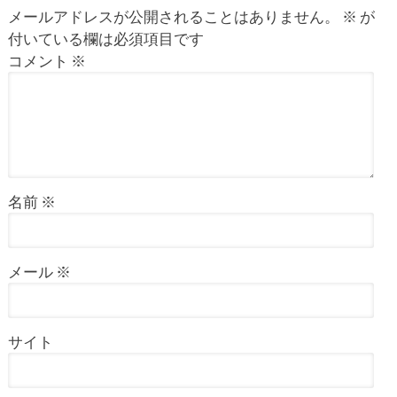
メールアドレスが公開されることはありません。
※
が
付いている欄は必須項目です
コメント
※
名前
※
メール
※
サイト