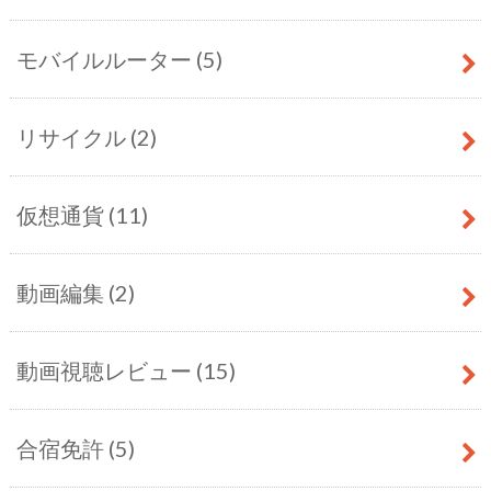
モバイルルーター
(5)
リサイクル
(2)
仮想通貨
(11)
動画編集
(2)
動画視聴レビュー
(15)
合宿免許
(5)