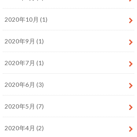
2020年10月 (1)
2020年9月 (1)
2020年7月 (1)
2020年6月 (3)
2020年5月 (7)
2020年4月 (2)