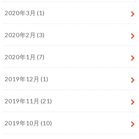
2020年3月 (1)
2020年2月 (3)
2020年1月 (7)
2019年12月 (1)
2019年11月 (21)
2019年10月 (10)