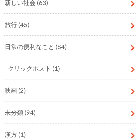
新しい社会
(63)
旅行
(45)
日常の便利なこと
(84)
クリックポスト
(1)
映画
(2)
未分類
(94)
漢方
(1)