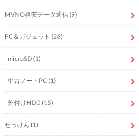
MVNO格安データ通信
(9)
PC＆ガジェット
(26)
microSD
(1)
中古ノートPC
(1)
外付けHDD
(15)
せっけん
(1)