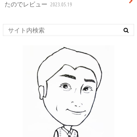
たのでレビュー
2023.05.19