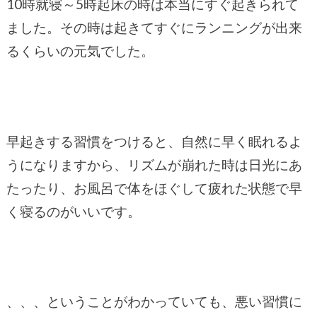
10時就寝～5時起床の時は本当にすぐ起きられて
ました。その時は起きてすぐにランニングが出来
るくらいの元気でした。
早起きする習慣をつけると、自然に早く眠れるよ
うになりますから、リズムが崩れた時は日光にあ
たったり、お風呂で体をほぐして疲れた状態で早
く寝るのがいいです。
、、、ということがわかっていても、悪い習慣に