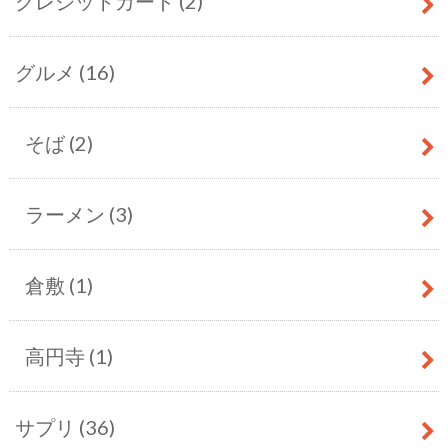
クレジットカード
(2)
グルメ
(16)
そば
(2)
ラーメン
(3)
倉敷
(1)
高円寺
(1)
サプリ
(36)