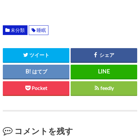
未分類
睡眠
ツイート
シェア
はてブ
Pocket
feedly
コメントを残す