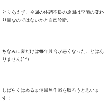
とりあえず、今回の体調不良の原因は季節の変わ
り目なのではないかと自己診断。
ちなみに夏だけは毎年具合が悪くなったことはあ
りません(^^)
しばらくはぬるま湯風呂作戦を取ろうと思いま
す！