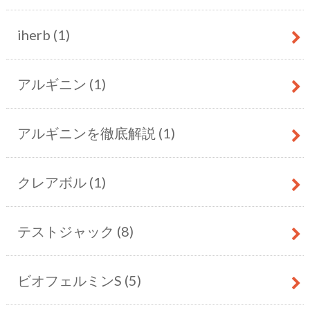
iherb
(1)
アルギニン
(1)
アルギニンを徹底解説
(1)
クレアボル
(1)
テストジャック
(8)
ビオフェルミンS
(5)