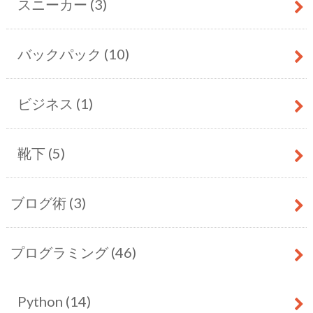
スニーカー
(3)
バックパック
(10)
ビジネス
(1)
靴下
(5)
ブログ術
(3)
プログラミング
(46)
Python
(14)