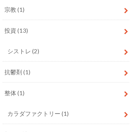
宗教
(1)
投資
(13)
シストレ
(2)
抗鬱剤
(1)
整体
(1)
カラダファクトリー
(1)