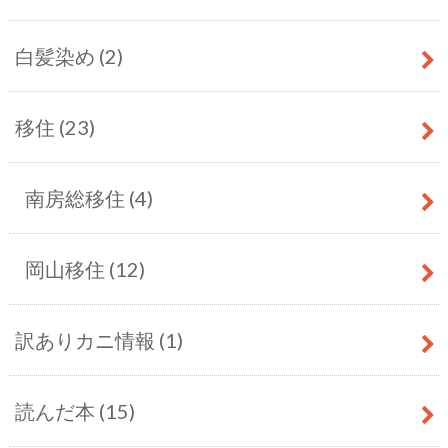
白髪染め
(2)
移住
(23)
南房総移住
(4)
岡山移住
(12)
訳ありカニ情報
(1)
読んだ本
(15)