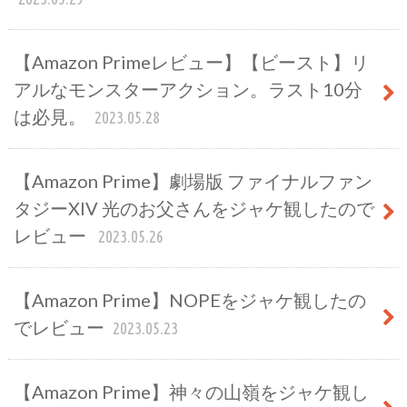
【Amazon Primeレビュー】【ビースト】リ
アルなモンスターアクション。ラスト10分
は必見。
2023.05.28
【Amazon Prime】劇場版 ファイナルファン
タジーXIV 光のお父さんをジャケ観したので
レビュー
2023.05.26
【Amazon Prime】NOPEをジャケ観したの
でレビュー
2023.05.23
【Amazon Prime】神々の山嶺をジャケ観し