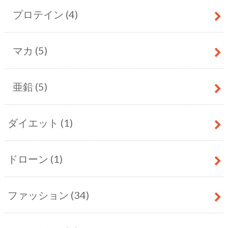
プロテイン
(4)
マカ
(5)
亜鉛
(5)
ダイエット
(1)
ドローン
(1)
ファッション
(34)