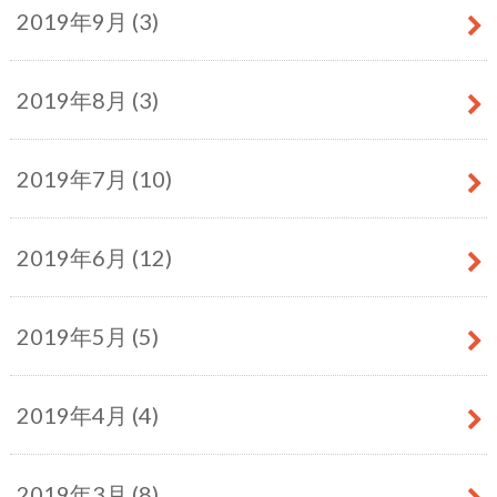
2019年9月 (3)
2019年8月 (3)
2019年7月 (10)
2019年6月 (12)
2019年5月 (5)
2019年4月 (4)
2019年3月 (8)