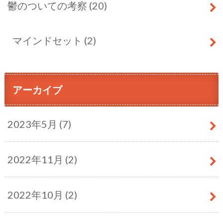
鬱のついての考察
(20)
マインドセット
(2)
アーカイブ
2023年5月 (7)
2022年11月 (2)
2022年10月 (2)