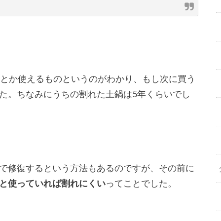
年とか使えるものというのがわかり、もし次に買う
た。ちなみにうちの割れた土鍋は5年くらいでし
で修復するという方法もあるのですが、その前に
と使っていれば割れにくい
ってことでした。