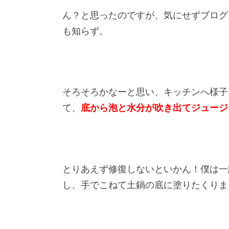
ん？と思ったのですが、気にせずブログ
も知らず。
そろそろかなーと思い、キッチンへ様子
て、
底から泡と水分が吹き出てジュージ
とりあえず修復しないといかん！僕は一
し、手でこねて土鍋の底に塗りたくりま