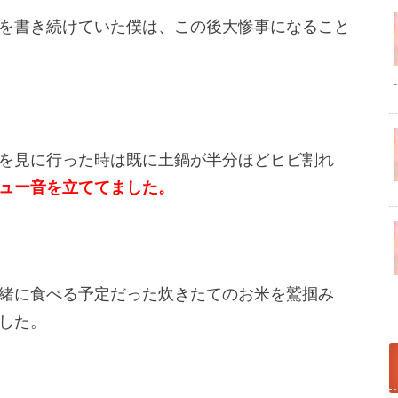
を書き続けていた僕は、この後大惨事になること
を見に行った時は既に土鍋が半分ほどヒビ割れ
ュー音を立ててました。
緒に食べる予定だった炊きたてのお米を鷲掴み
した。