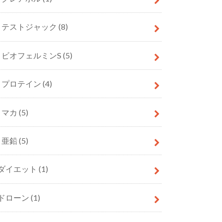
テストジャック
(8)
ビオフェルミンS
(5)
プロテイン
(4)
マカ
(5)
亜鉛
(5)
ダイエット
(1)
ドローン
(1)