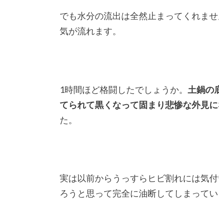
でも水分の流出は全然止まってくれませ
気が流れます。
1時間ほど格闘したでしょうか。
土鍋の
てられて黒くなって固まり悲惨な外見に
た。
実は以前からうっすらヒビ割れには気付
ろうと思って完全に油断してしまってい