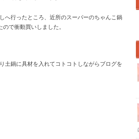
しへ行ったところ、近所のスーパーのちゃんこ鍋
いたので衝動買いしました。
り土鍋に具材を入れてコトコトしながらブログを