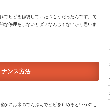
れでヒビを修復していたつもりだったんです。で
的な修理をしないとダメなんじゃないかと思いま
テナンス方法
確かにお米のでんぷんでヒビを止めるというのも