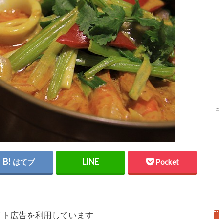
はてブ
Pocket
イト広告を利用しています