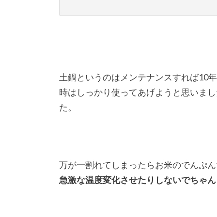
土鍋というのはメンテナンスすれば10
時はしっかり使ってあげようと思いまし
た。
万が一割れてしまったらお米のでんぷん
急激な温度変化させたりしないでちゃん