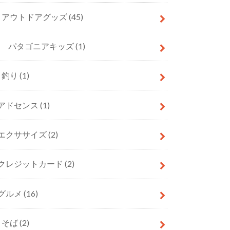
アウトドアグッズ
(45)
パタゴニアキッズ
(1)
釣り
(1)
アドセンス
(1)
エクササイズ
(2)
クレジットカード
(2)
グルメ
(16)
そば
(2)