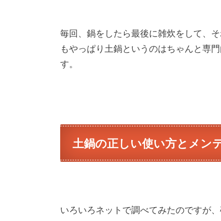
毎回、鍋をしたら最後に雑炊をして、そ
もやっぱり土鍋というのはちゃんと専門
す。
土鍋の正しい使い方とメン
いろいろネットで調べてみたのですが、