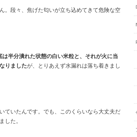
ん。段々、焦げた匂いが立ち込めてきて危険な空
底は半分潰れた状態の白い米粒と、それが火に当
なりました
が、とりあえず水漏れは落ち着きまし
いていたんです。でも、このくらいなら大丈夫だ
ました。