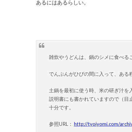
あるにはあるらしい。
雑炊やうどんは、鍋のシメに食べる
でんぷんがひびの間に入って、ある
土鍋を最初に使う時、米の研ぎ汁を
説明書にも書かれていますので（目
十分です。
参照URL：
http://tyoiyomi.com/arch