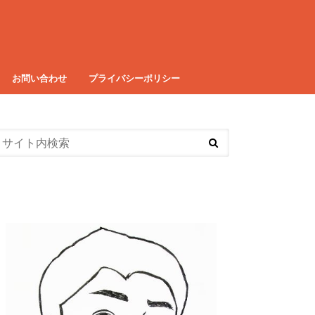
お問い合わせ
プライバシーポリシー