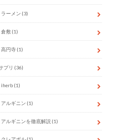
ラーメン
(3)
倉敷
(1)
高円寺
(1)
サプリ
(36)
iherb
(1)
アルギニン
(1)
アルギニンを徹底解説
(1)
クレアボル
(1)