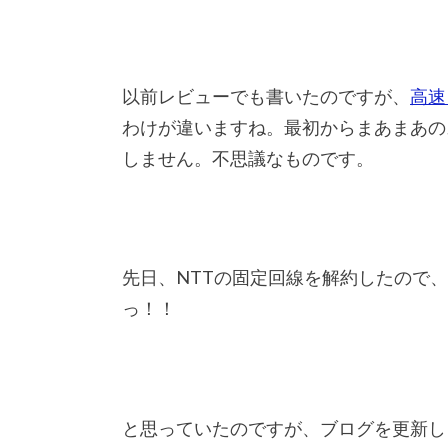
以前レビューでも書いたのですが、
高速
わけが違いますね。最初からまあまあの
しません。不思議なものです。
先日、NTTの固定回線を解約したので
っ！！
と思っていたのですが、ブログを更新し