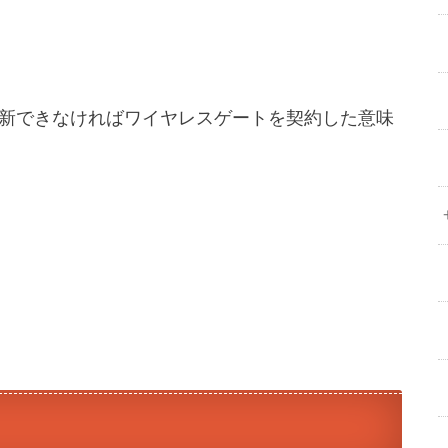
新できなければワイヤレスゲートを契約した意味