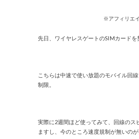
※アフィリエ
先日、ワイヤレスゲートのSIMカードを
こちらは中速で使い放題のモバイル回線
制限。
実際に2週間ほど使ってみて、回線のスピ
ますし、今のところ速度規制が無いのが