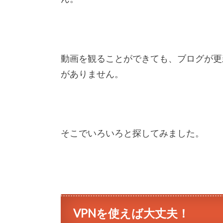
動画を観ることができても、ブログが更
がありません。
そこでいろいろと探してみました。
VPNを使えば大丈夫！