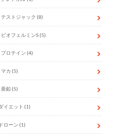
テストジャック
(8)
ビオフェルミンS
(5)
プロテイン
(4)
マカ
(5)
亜鉛
(5)
ダイエット
(1)
ドローン
(1)