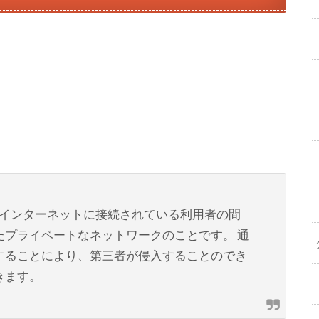
work)とは、インターネットに接続されている利用者の間
たプライベートなネットワークのことです。 通
することにより、第三者が侵入することのでき
きます。