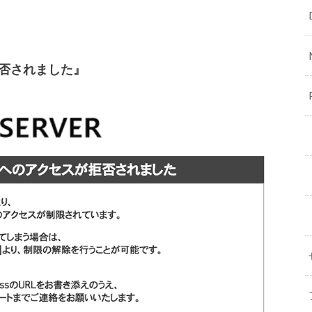
拒否されました』