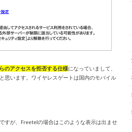
からのアクセスを拒否する仕様
になっていまして、
と思います。ワイヤレスゲートは国内のモバイル
のですが、Freetelの場合はこのような表示は出ませ