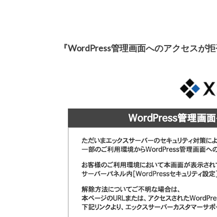
『WordPress管理画面へのアクセスが