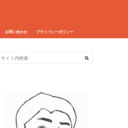
お問い合わせ
プライバシーポリシー