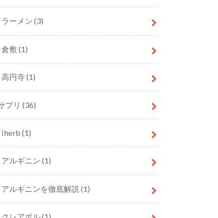
ラーメン
(3)
倉敷
(1)
高円寺
(1)
サプリ
(36)
iherb
(1)
アルギニン
(1)
アルギニンを徹底解説
(1)
クレアボル
(1)