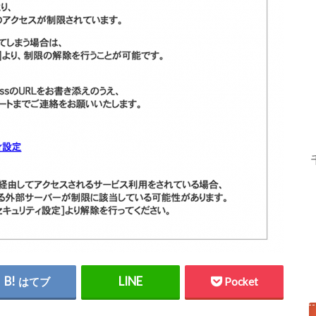
はてブ
Pocket