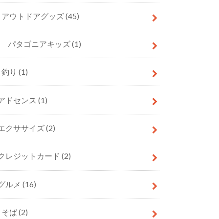
アウトドアグッズ
(45)
パタゴニアキッズ
(1)
釣り
(1)
アドセンス
(1)
エクササイズ
(2)
クレジットカード
(2)
グルメ
(16)
そば
(2)