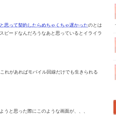
と思って契約したらめちゃくちゃ遅かった
のとは
スピードなんだろうなあと思っているとイライラ
、これがあればモバイル回線だけでも生きられる
ようと思った際にこのような画面が、、、