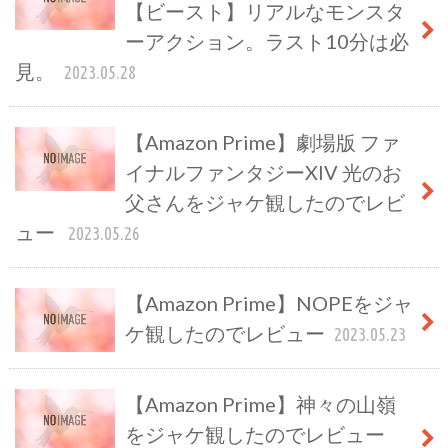
【ビースト】リアルなモンスタ
ーアクション。ラスト10分は必
見。
2023.05.28
【Amazon Prime】劇場版 ファ
イナルファンタジーXIV 光のお
父さんをジャケ観したのでレビ
ュー
2023.05.26
【Amazon Prime】NOPEをジャ
ケ観したのでレビュー
2023.05.23
【Amazon Prime】神々の山嶺
をジャケ観したのでレビュー