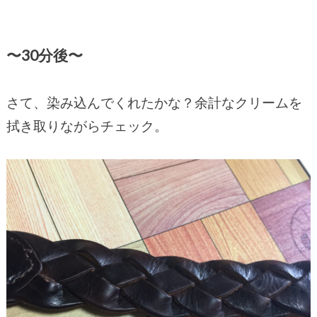
〜30分後〜
さて、染み込んでくれたかな？余計なクリームを
拭き取りながらチェック。