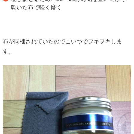
乾いた布で軽く磨く
布が同梱されていたのでこいつでフキフキしま
す。