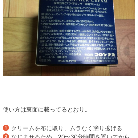
使い方は裏面に載ってるとおり。
クリームを布に取り、ムラなく塗り拡げる
なじませるため、20〜30分時間を置いてから