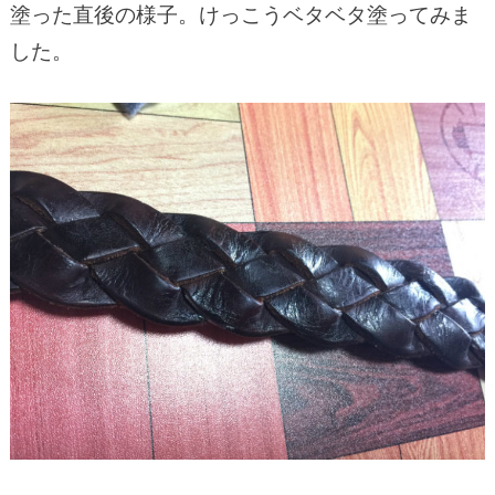
塗った直後の様子。けっこうベタベタ塗ってみま
した。