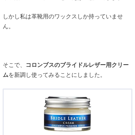
しかし私は革靴用のワックスしか持っていませ
ん。
そこで、
コロンブスのブライドルレザー用クリー
ム
を新調し使ってみることにしました。