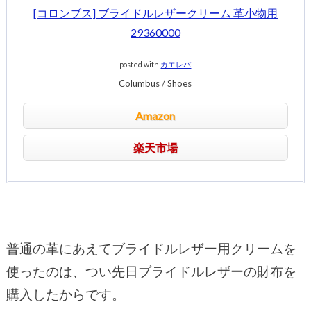
[コロンブス] ブライドルレザークリーム 革小物用
29360000
posted with
カエレバ
Columbus / Shoes
Amazon
楽天市場
普通の革にあえてブライドルレザー用クリームを
使ったのは、つい先日ブライドルレザーの財布を
購入したからです。