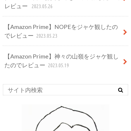
レビュー
2023.05.26
【Amazon Prime】NOPEをジャケ観したの
でレビュー
2023.05.23
【Amazon Prime】神々の山嶺をジャケ観し
たのでレビュー
2023.05.19