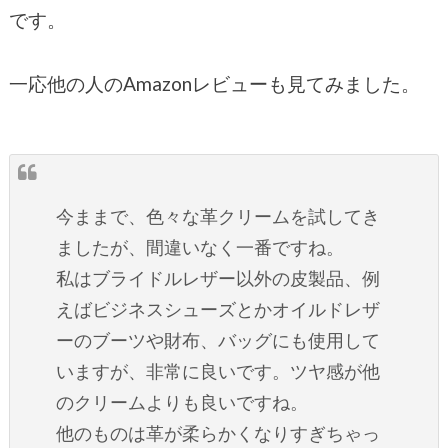
です。
一応他の人のAmazonレビューも見てみました。
今ままで、色々な革クリームを試してき
ましたが、間違いなく一番ですね。
私はブライドルレザー以外の皮製品、例
えばビジネスシューズとかオイルドレザ
ーのブーツや財布、バッグにも使用して
いますが、非常に良いです。ツヤ感が他
のクリームよりも良いですね。
他のものは革が柔らかくなりすぎちゃっ