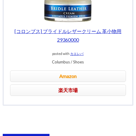
[コロンブス] ブライドルレザークリーム 革小物用
29360000
posted with
カエレバ
Columbus / Shoes
Amazon
楽天市場