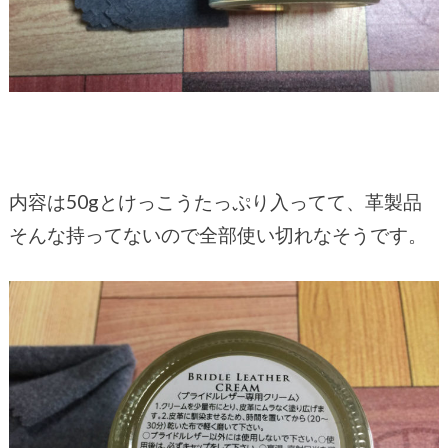
内容は50gとけっこうたっぷり入ってて、革製品
そんな持ってないので全部使い切れなそうです。