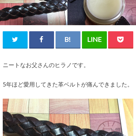
ニートなお父さんのヒラノです。
5年ほど愛用してきた革ベルトが痛んできました。