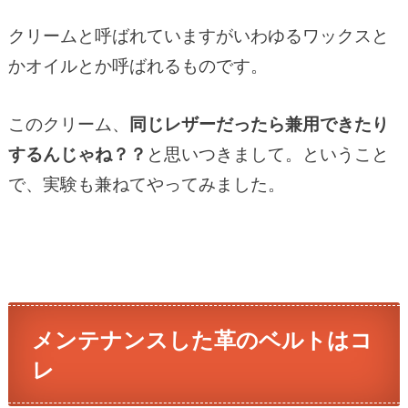
クリームと呼ばれていますがいわゆるワックスと
かオイルとか呼ばれるものです。
このクリーム、
同じレザーだったら兼用できたり
するんじゃね？？
と思いつきまして。ということ
で、実験も兼ねてやってみました。
メンテナンスした革のベルトはコ
レ