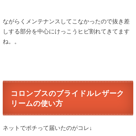
ながらくメンテナンスしてこなかったので抜き差
しする部分を中心にけっこうヒビ割れてきてます
ね。。
コロンブスのブライドルレザーク
リームの使い方
ネットでポチって届いたのがコレ↓