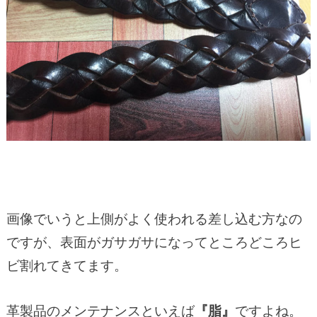
画像でいうと上側がよく使われる差し込む方なの
ですが、表面がガサガサになってところどころヒ
ビ割れてきてます。
革製品のメンテナンスといえば
『脂』
ですよね。