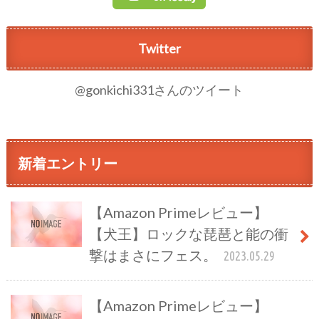
Twitter
@gonkichi331さんのツイート
新着エントリー
【Amazon Primeレビュー】
【犬王】ロックな琵琶と能の衝
撃はまさにフェス。
2023.05.29
【Amazon Primeレビュー】