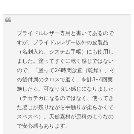
ブライドルレザー専用と書いてあるので
すが、ブライドルレザー以外の皮製品
（名刺入れ、システム手帳）にも使用し
ました。塗ってすぐに乾く感じではない
ので、「塗って24時間放置（乾燥）、そ
の後付属のクロスで磨く」を計3~4回実
施したら、可なり良い感じになりました
（テカテカになるのではなく、使ってき
た感じが残りながら手触りが柔らかくて
スベスベ）。天然素材が原料のようなの
で安心感もあります。