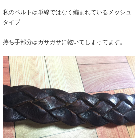
私のベルトは単線ではなく編まれているメッシュ
タイプ。
持ち手部分はガサガサに乾いてしまってます。