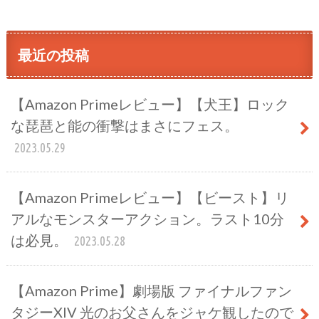
最近の投稿
【Amazon Primeレビュー】【犬王】ロック
な琵琶と能の衝撃はまさにフェス。
2023.05.29
【Amazon Primeレビュー】【ビースト】リ
アルなモンスターアクション。ラスト10分
は必見。
2023.05.28
【Amazon Prime】劇場版 ファイナルファン
タジーXIV 光のお父さんをジャケ観したので