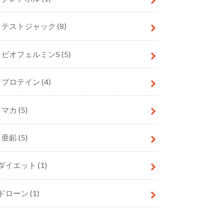
テストジャック
(8)
ビオフェルミンS
(5)
プロテイン
(4)
マカ
(5)
亜鉛
(5)
ダイエット
(1)
ドローン
(1)