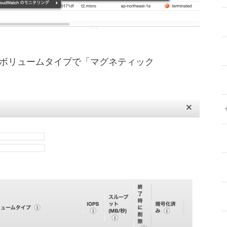
ボリュームタイプで「マグネティック