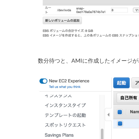
数分待つと、AMIに作成したイメージ