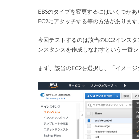
EBSのタイプを変更するにはいくつかあ
EC2にアタッチする等の方法があります
今回テストするのは該当のEC2インス
ンスタンスを作成しなおすという一番シ
まず、該当のEC2を選択し、「イメー