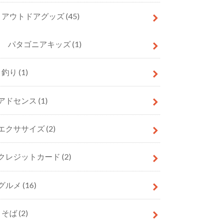
アウトドアグッズ
(45)
パタゴニアキッズ
(1)
釣り
(1)
アドセンス
(1)
エクササイズ
(2)
クレジットカード
(2)
グルメ
(16)
そば
(2)