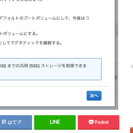
はてブ
Pocket