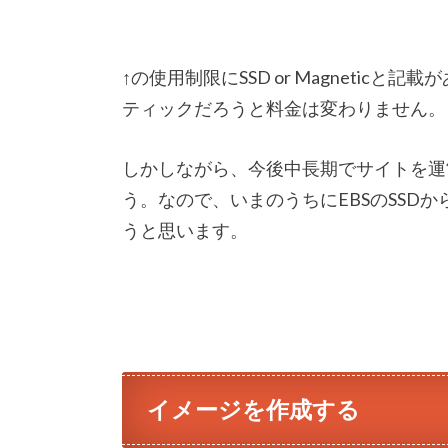
↑の使用制限にSSD or Magnetic
ティックだろうと料金は変わりません。
しかしながら、今後中長期でサイトを運
う。なので、いまのうちにEBSのSSD
うと思います。
イメージを作成する