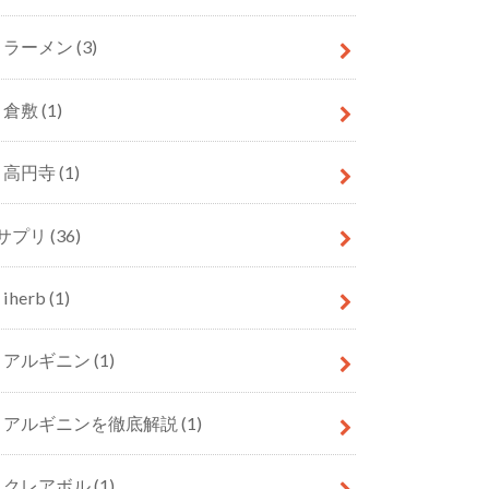
ラーメン
(3)
倉敷
(1)
高円寺
(1)
サプリ
(36)
iherb
(1)
アルギニン
(1)
アルギニンを徹底解説
(1)
クレアボル
(1)