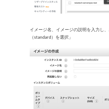
イメージ名、イメージの説明を入力し、
（standard）を選択」