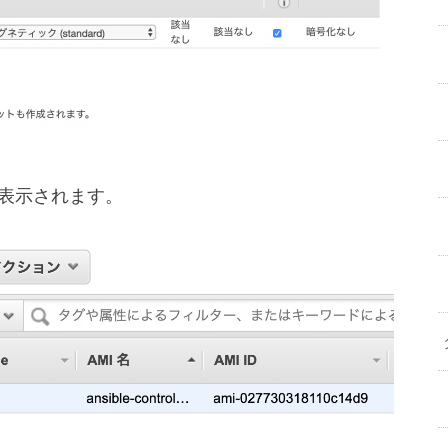
が表示されます。