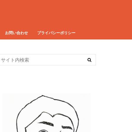
お問い合わせ
プライバシーポリシー