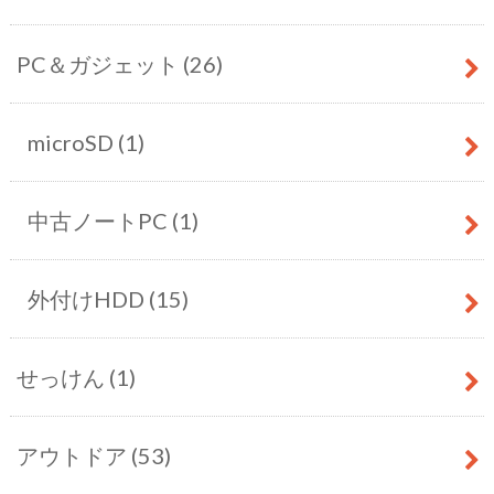
PC＆ガジェット
(26)
microSD
(1)
中古ノートPC
(1)
外付けHDD
(15)
せっけん
(1)
アウトドア
(53)