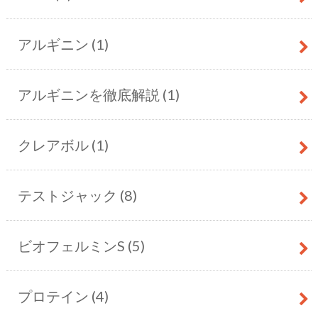
アルギニン
(1)
アルギニンを徹底解説
(1)
クレアボル
(1)
テストジャック
(8)
ビオフェルミンS
(5)
プロテイン
(4)