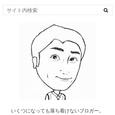
いくつになっても落ち着けないブロガー。