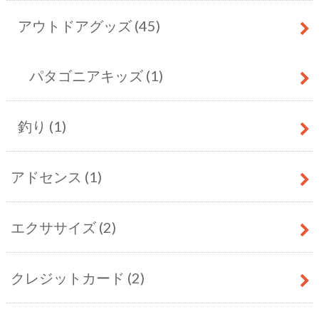
アウトドアグッズ
(45)
パタゴニアキッズ
(1)
釣り
(1)
アドセンス
(1)
エクササイズ
(2)
クレジットカード
(2)