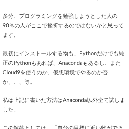
多分、プログラミングを勉強しようとした人の
90％の人がここで挫折するのではないかと思って
ます。
最初にインストールする物も、Pythonだけでも純
正のPythonもあれば、Anacondaもあるし、また
Cloud9を使うのか、仮想環境でやるのか否
か、、、等。
私は上記に書いた方法はAnaconda以外全て試しま
した。
この解答としては、「自分の目標に近い物ができ