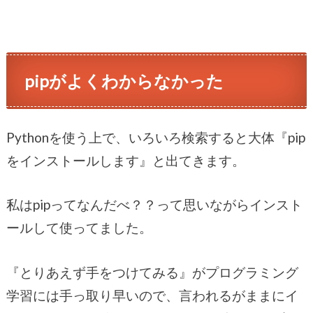
pipがよくわからなかった
Pythonを使う上で、いろいろ検索すると大体『pip
をインストールします』と出てきます。
私はpipってなんだべ？？って思いながらインスト
ールして使ってました。
『とりあえず手をつけてみる』がプログラミング
学習には手っ取り早いので、言われるがままにイ