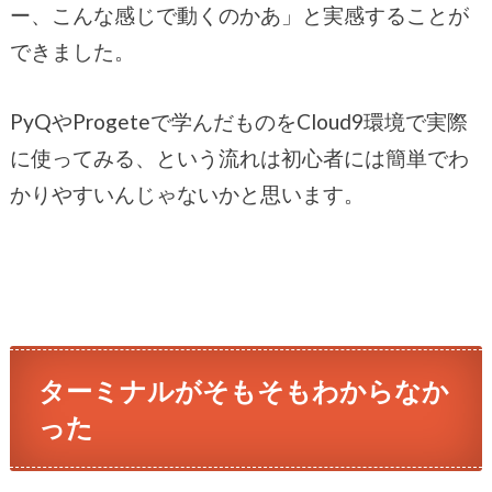
ー、こんな感じで動くのかあ」と実感することが
できました。
PyQやProgeteで学んだものをCloud9環境で実際
に使ってみる、という流れは初心者には簡単でわ
かりやすいんじゃないかと思います。
ターミナルがそもそもわからなか
った