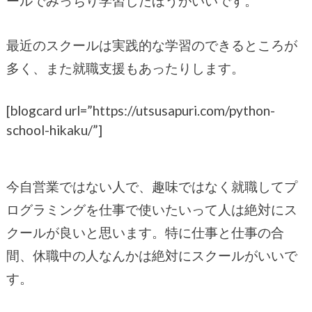
ールでみっちり学習したほうがいいです。
最近のスクールは実践的な学習のできるところが
多く、また就職支援もあったりします。
[blogcard url=”https://utsusapuri.com/python-
school-hikaku/”]
今自営業ではない人で、趣味ではなく就職してプ
ログラミングを仕事で使いたいって人は絶対にス
クールが良いと思います。特に仕事と仕事の合
間、休職中の人なんかは絶対にスクールがいいで
す。