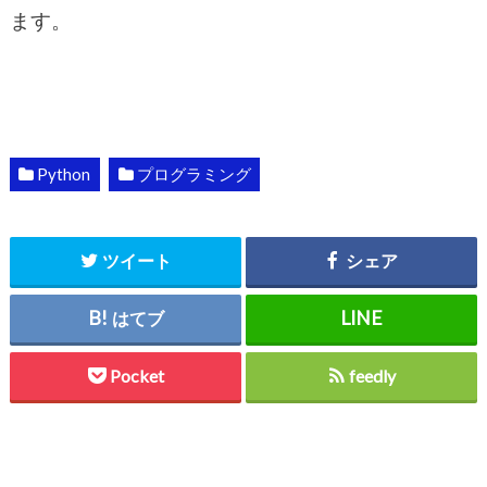
ます。
Python
プログラミング
ツイート
シェア
はてブ
Pocket
feedly