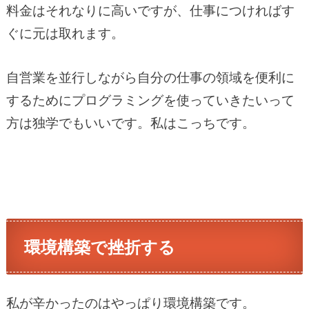
料金はそれなりに高いですが、仕事につければす
ぐに元は取れます。
自営業を並行しながら自分の仕事の領域を便利に
するためにプログラミングを使っていきたいって
方は独学でもいいです。私はこっちです。
環境構築で挫折する
私が辛かったのはやっぱり環境構築です。