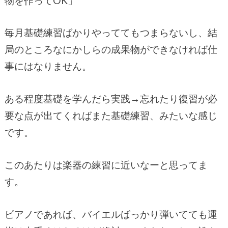
物を作ってOK」
毎月基礎練習ばかりやっててもつまらないし、結
局のところなにかしらの成果物ができなければ仕
事にはなりません。
ある程度基礎を学んだら実践→忘れたり復習が必
要な点が出てくればまた基礎練習、みたいな感じ
です。
このあたりは楽器の練習に近いなーと思ってま
す。
ピアノであれば、バイエルばっかり弾いてても運