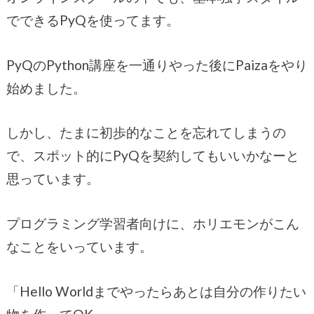
でできるPyQを使ってます。
PyQのPython講座を一通りやった後にPaizaをやり
始めました。
しかし、たまに初歩的なことを忘れてしまうの
で、スポット的にPyQを契約してもいいかなーと
思っています。
プログラミング学習者向けに、ホリエモンがこん
なことをいっています。
「Hello Worldまでやったらあとは自分の作りたい