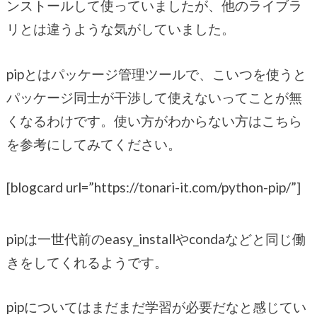
ンストールして使っていましたが、他のライブラ
リとは違うような気がしていました。
pipとはパッケージ管理ツールで、こいつを使うと
パッケージ同士が干渉して使えないってことが無
くなるわけです。使い方がわからない方はこちら
を参考にしてみてください。
[blogcard url=”https://tonari-it.com/python-pip/”]
pipは一世代前のeasy_installやcondaなどと同じ働
きをしてくれるようです。
pipについてはまだまだ学習が必要だなと感じてい