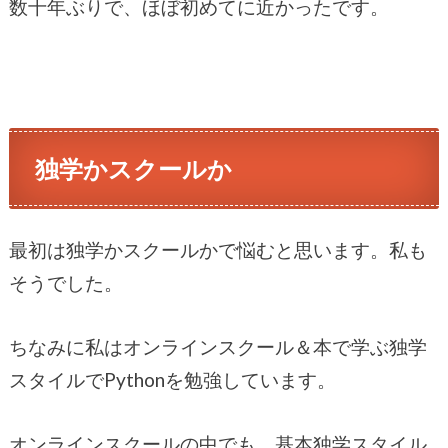
数十年ぶりで、ほぼ初めてに近かったです。
独学かスクールか
最初は独学かスクールかで悩むと思います。私も
そうでした。
ちなみに私はオンラインスクール＆本で学ぶ独学
スタイルでPythonを勉強しています。
オンラインスクールの中でも、基本独学スタイル