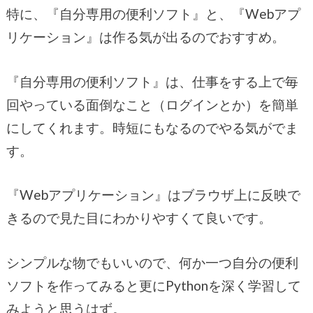
特に、『自分専用の便利ソフト』と、『Webアプ
リケーション』は作る気が出るのでおすすめ。
『自分専用の便利ソフト』は、仕事をする上で毎
回やっている面倒なこと（ログインとか）を簡単
にしてくれます。時短にもなるのでやる気がでま
す。
『Webアプリケーション』はブラウザ上に反映で
きるので見た目にわかりやすくて良いです。
シンプルな物でもいいので、何か一つ自分の便利
ソフトを作ってみると更にPythonを深く学習して
みようと思うはず。