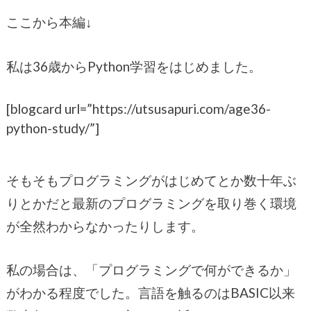
ここから本編↓
私は36歳からPython学習をはじめました。
[blogcard url=”https://utsusapuri.com/age36-
python-study/”]
そもそもプログラミングがはじめてとか数十年ぶ
りとかだと最新のプログラミングを取り巻く環境
が全然わからなかったりします。
私の場合は、「プログラミングで何ができるか」
がわかる程度でした。言語を触るのはBASIC以来