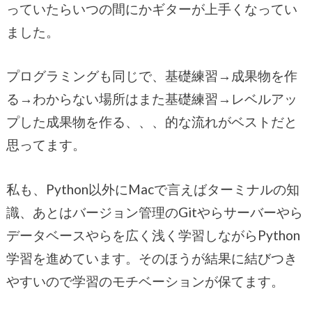
っていたらいつの間にかギターが上手くなってい
ました。
プログラミングも同じで、基礎練習→成果物を作
る→わからない場所はまた基礎練習→レベルアッ
プした成果物を作る、、、的な流れがベストだと
思ってます。
私も、Python以外にMacで言えばターミナルの知
識、あとはバージョン管理のGitやらサーバーやら
データベースやらを広く浅く学習しながらPython
学習を進めています。そのほうが結果に結びつき
やすいので学習のモチベーションが保てます。