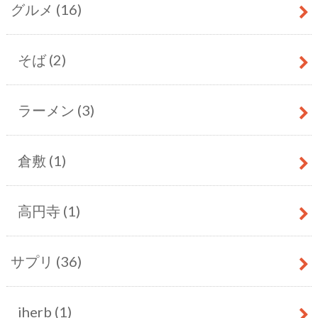
グルメ
(16)
そば
(2)
ラーメン
(3)
倉敷
(1)
高円寺
(1)
サプリ
(36)
iherb
(1)