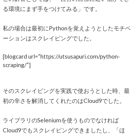
る環境にまず手をつけてみる」です。
私の場合は最初にPythonを覚えようとしたモチベ
ーションはスクレイピングでした。
[blogcard url=”https://utsusapuri.com/python-
scraping/”]
そのスクレイピングを実践で使おうとした時、最
初の辛さを解消してくれたのはCloud9でした。
ライブラリのSeleniumを使うものでなければ
Cloud9でもスクレイピングできましたし、「ほ