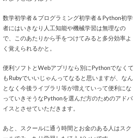
数学初学者＆プログラミング初学者＆Python初学
者にはいきなり人工知能や機械学習は無理なの
で、このあたりから手をつけてみると多分効率よ
く覚えられるかと。
便利ソフトとWebアプリなら別にPythonでなくて
もRubyでいいじゃんってなると思いますが、なん
となく今後ライブラリ等が増えていって便利にな
っていきそうなPythonを選んだ方のためのアドバ
イスとさせていただきます。
あと、スクールに通う時間とお金のある人はスク