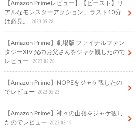
【Amazon Primeレビュー】【ビースト】リ
アルなモンスターアクション。ラスト10分
は必見。
2023.05.28
【Amazon Prime】劇場版 ファイナルファン
タジーXIV 光のお父さんをジャケ観したので
レビュー
2023.05.26
【Amazon Prime】NOPEをジャケ観したの
でレビュー
2023.05.23
【Amazon Prime】神々の山嶺をジャケ観し
たのでレビュー
2023.05.19