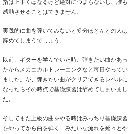
指は上手くはなるけど絶対につまらないし、誰も
感動させることはできません。
実践的に曲を弾いてみないと多分ほとんどの人は
辞めてしまうでしょう。
以前、ギターを学んでいた時、弾きたい曲があっ
たからメカニカルトレーニングなど毎日やってい
ました。が、弾きたい曲がクリアできるレベルに
なったらその時点で基礎練習は辞めてしまいまし
た。
そしてまた上級の曲をやる時はみっちり基礎練習
をやってから曲を弾く、みたいな流れを延々とや