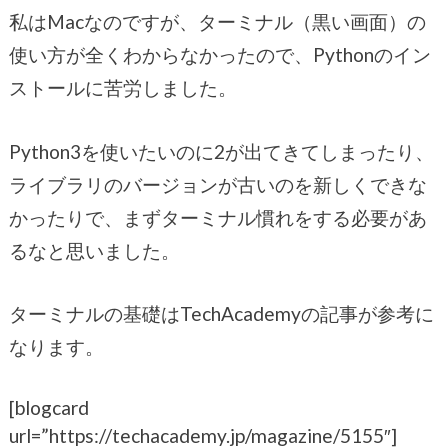
私はMacなのですが、ターミナル（黒い画面）の
使い方が全くわからなかったので、Pythonのイン
ストールに苦労しました。
Python3を使いたいのに2が出てきてしまったり、
ライブラリのバージョンが古いのを新しくできな
かったりで、まずターミナル慣れをする必要があ
るなと思いました。
ターミナルの基礎はTechAcademyの記事が参考に
なります。
[blogcard
url=”https://techacademy.jp/magazine/5155″]