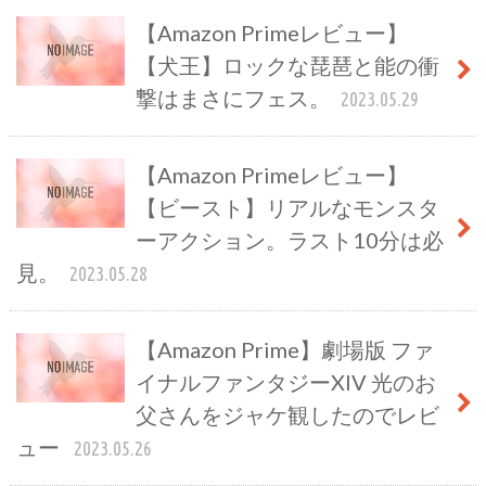
【Amazon Primeレビュー】
【犬王】ロックな琵琶と能の衝
撃はまさにフェス。
2023.05.29
【Amazon Primeレビュー】
【ビースト】リアルなモンスタ
ーアクション。ラスト10分は必
見。
2023.05.28
【Amazon Prime】劇場版 ファ
イナルファンタジーXIV 光のお
父さんをジャケ観したのでレビ
ュー
2023.05.26