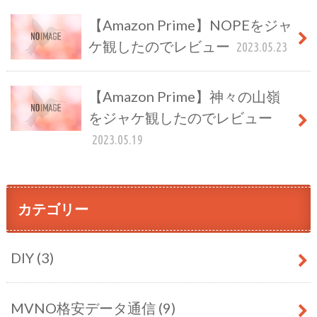
【Amazon Prime】NOPEをジャ
ケ観したのでレビュー
2023.05.23
【Amazon Prime】神々の山嶺
をジャケ観したのでレビュー
2023.05.19
カテゴリー
DIY
(3)
MVNO格安データ通信
(9)