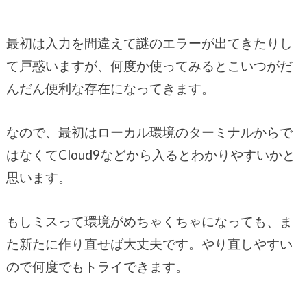
最初は入力を間違えて謎のエラーが出てきたりし
て戸惑いますが、何度か使ってみるとこいつがだ
んだん便利な存在になってきます。
なので、最初はローカル環境のターミナルからで
はなくてCloud9などから入るとわかりやすいかと
思います。
もしミスって環境がめちゃくちゃになっても、ま
た新たに作り直せば大丈夫です。やり直しやすい
ので何度でもトライできます。