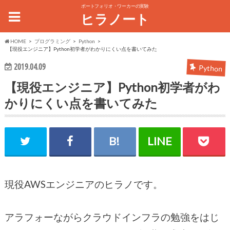
ポートフォリオ・ワーカーの実験
ヒラノート
HOME
プログラミング
Python
【現役エンジニア】Python初学者がわかりにくい点を書いてみた
2019.04.09
Python
【現役エンジニア】Python初学者がわ
かりにくい点を書いてみた
現役AWSエンジニアのヒラノです。
アラフォーながらクラウドインフラの勉強をはじ