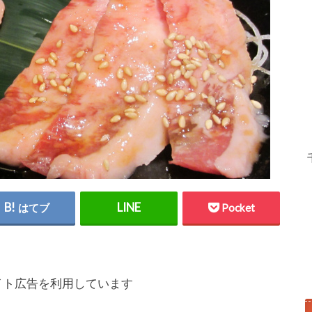
はてブ
Pocket
イト広告を利用しています