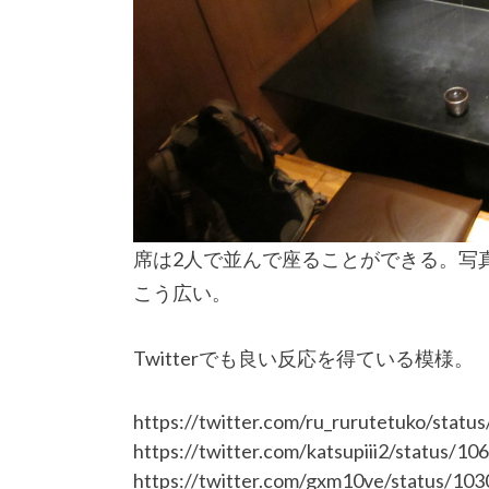
席は2人で並んで座ることができる。写
こう広い。
Twitterでも良い反応を得ている模様。
https://twitter.com/ru_rurutetuko/sta
https://twitter.com/katsupiii2/status/
https://twitter.com/gxm10ve/status/1