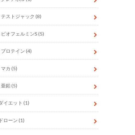
テストジャック
(8)
ビオフェルミンS
(5)
プロテイン
(4)
マカ
(5)
亜鉛
(5)
ダイエット
(1)
ドローン
(1)