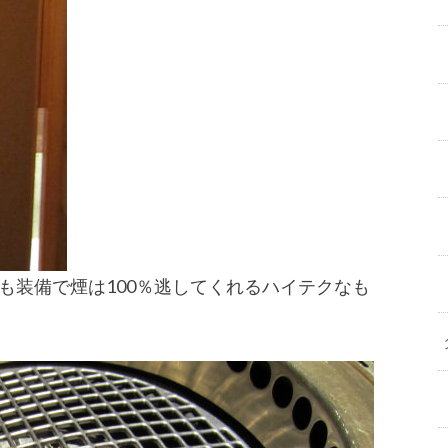
も装備で煙は100％逃してくれるハイテクなも