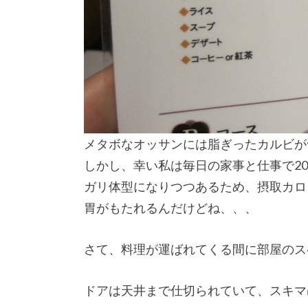
メタボなオッサンには脂ぎったカルビが
しかし、幸い私は毎日の家事と仕事で2
ガリ体型になりつつあるため、摂取カロ
胃がもたれるんだけどね、、、
さて、料理が運ばれてくる間に部屋のス
ドアは天井まで仕切られていて、スキマ