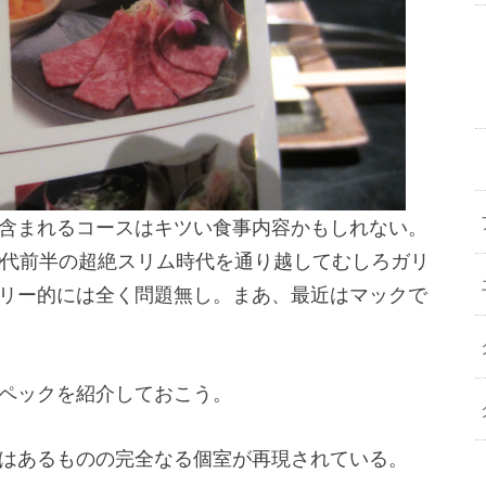
含まれるコースはキツい食事内容かもしれない。
0代前半の超絶スリム時代を通り越してむしろガリ
リー的には全く問題無し。まあ、最近はマックで
ペックを紹介しておこう。
はあるものの完全なる個室が再現されている。