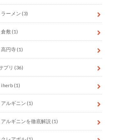
ラーメン
(3)
倉敷
(1)
高円寺
(1)
サプリ
(36)
iherb
(1)
アルギニン
(1)
アルギニンを徹底解説
(1)
クレアボル
(1)