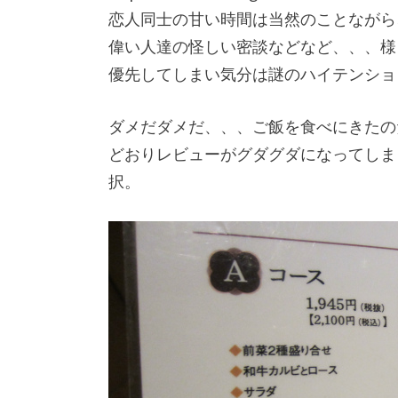
恋人同士の甘い時間は当然のことながら
偉い人達の怪しい密談などなど、、、様
優先してしまい気分は謎のハイテンショ
ダメだダメだ、、、ご飯を食べにきたの
どおりレビューがグダグダになってしま
択。