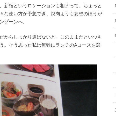
、新宿というロケーションも相まって、ちょっと
々な使い方が予想でき、焼肉よりも妄想のほうが
ンゾーンへ。
だからしっかり選ばないと。このままだといつも
う。そう思った私は無難にランチのAコースを選