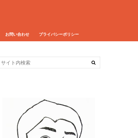
お問い合わせ
プライバシーポリシー