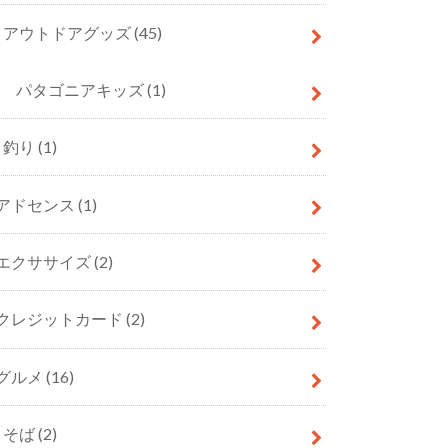
アウトドアグッズ
(45)
パタゴニアキッズ
(1)
釣り
(1)
アドセンス
(1)
エクササイズ
(2)
クレジットカード
(2)
グルメ
(16)
そば
(2)