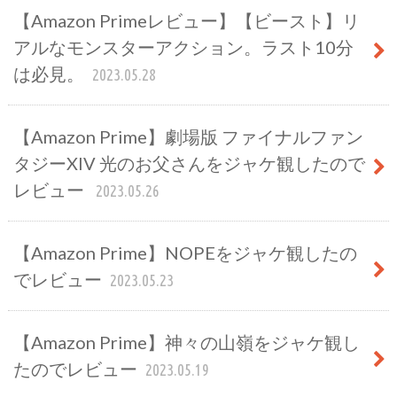
【Amazon Primeレビュー】【ビースト】リ
アルなモンスターアクション。ラスト10分
は必見。
2023.05.28
【Amazon Prime】劇場版 ファイナルファン
タジーXIV 光のお父さんをジャケ観したので
レビュー
2023.05.26
【Amazon Prime】NOPEをジャケ観したの
でレビュー
2023.05.23
【Amazon Prime】神々の山嶺をジャケ観し
たのでレビュー
2023.05.19