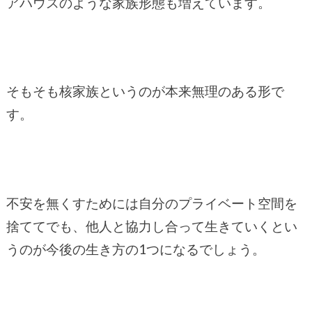
アハウスのような家族形態も増えています。
そもそも核家族というのが本来無理のある形で
す。
不安を無くすためには自分のプライベート空間を
捨ててでも、他人と協力し合って生きていくとい
うのが今後の生き方の1つになるでしょう。