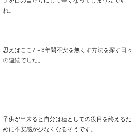
プを目の当たりにして辛くなってしまうんです
ね。
思えばここ7～8年間不安を無くす方法を探す日々
の連続でした。
子供が出来ると自分は種としての役目を終えるた
めに不安感が少なくなるそうです。