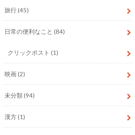
旅行
(45)
日常の便利なこと
(84)
クリックポスト
(1)
映画
(2)
未分類
(94)
漢方
(1)