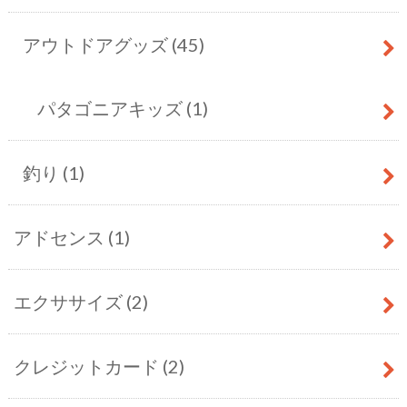
アウトドアグッズ
(45)
パタゴニアキッズ
(1)
釣り
(1)
アドセンス
(1)
エクササイズ
(2)
クレジットカード
(2)