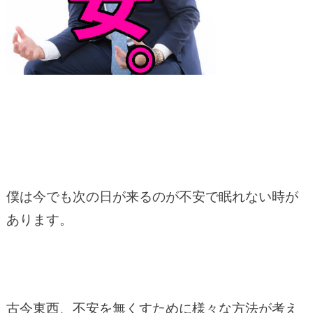
僕は今でも次の日が来るのが不安で眠れない時が
あります。
古今東西、不安を無くすために様々な方法が考え