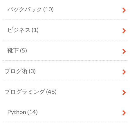
バックパック
(10)
ビジネス
(1)
靴下
(5)
ブログ術
(3)
プログラミング
(46)
Python
(14)