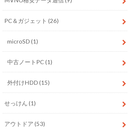
MVNO格安データ通信
(9)
PC＆ガジェット
(26)
microSD
(1)
中古ノートPC
(1)
外付けHDD
(15)
せっけん
(1)
アウトドア
(53)