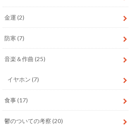
金運
(2)
防寒
(7)
音楽＆作曲
(25)
イヤホン
(7)
食事
(17)
鬱のついての考察
(20)