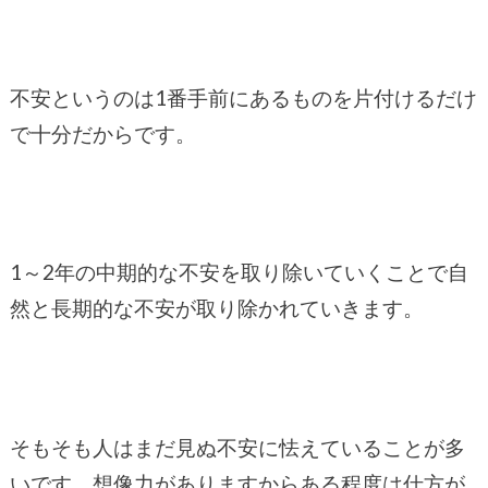
不安というのは1番手前にあるものを片付けるだけ
で十分だからです。
1～2年の中期的な不安を取り除いていくことで自
然と長期的な不安が取り除かれていきます。
そもそも人はまだ見ぬ不安に怯えていることが多
いです。想像力がありますからある程度は仕方が