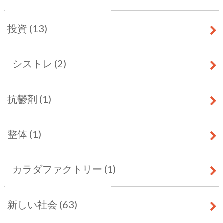
投資
(13)
シストレ
(2)
抗鬱剤
(1)
整体
(1)
カラダファクトリー
(1)
新しい社会
(63)