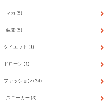
マカ
(5)
亜鉛
(5)
ダイエット
(1)
ドローン
(1)
ファッション
(34)
スニーカー
(3)