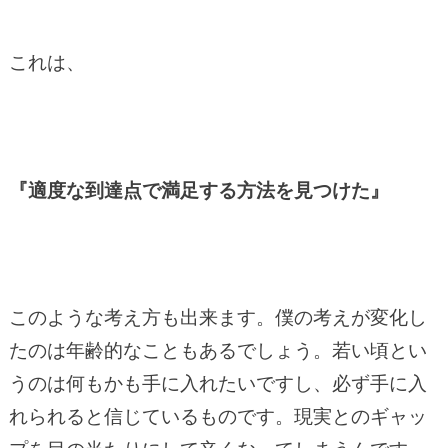
これは、
『適度な到達点で満足する方法を見つけた』
このような考え方も出来ます。僕の考えが変化し
たのは年齢的なこともあるでしょう。若い頃とい
うのは何もかも手に入れたいですし、必ず手に入
れられると信じているものです。現実とのギャッ