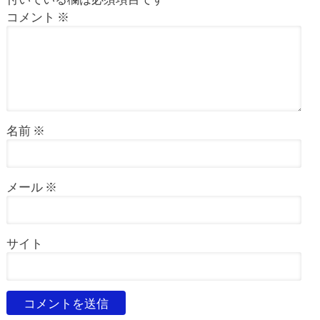
コメント
※
名前
※
メール
※
サイト