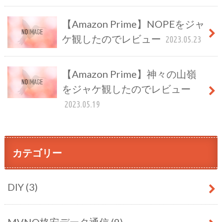
【Amazon Prime】NOPEをジャ
ケ観したのでレビュー
2023.05.23
【Amazon Prime】神々の山嶺
をジャケ観したのでレビュー
2023.05.19
カテゴリー
DIY
(3)