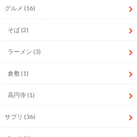
グルメ
(16)
そば
(2)
ラーメン
(3)
倉敷
(1)
高円寺
(1)
サプリ
(36)