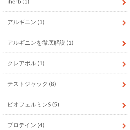
iherb
(1)
アルギニン
(1)
アルギニンを徹底解説
(1)
クレアボル
(1)
テストジャック
(8)
ビオフェルミンS
(5)
プロテイン
(4)