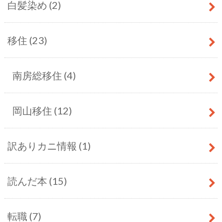
白髪染め
(2)
移住
(23)
南房総移住
(4)
岡山移住
(12)
訳ありカニ情報
(1)
読んだ本
(15)
転職
(7)