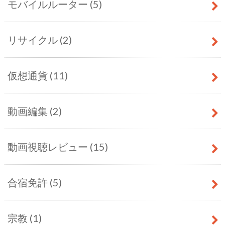
モバイルルーター
(5)
リサイクル
(2)
仮想通貨
(11)
動画編集
(2)
動画視聴レビュー
(15)
合宿免許
(5)
宗教
(1)