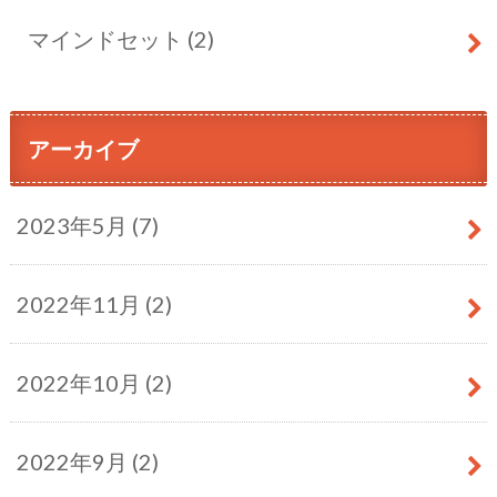
マインドセット
(2)
アーカイブ
2023年5月 (7)
2022年11月 (2)
2022年10月 (2)
2022年9月 (2)