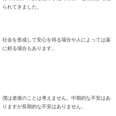
られてきました。
社会を形成して安心を得る場合や人によっては薬
に頼る場合もあります。
僕は老後のことは考えません。中期的な不安はあ
りますが長期的な不安はありません。