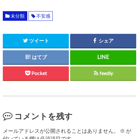
未分類
不安感
ツイート
シェア
はてブ
Pocket
feedly
コメントを残す
メールアドレスが公開されることはありません。
※
が
付いている欄は必須項目です