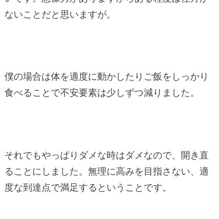
ないことだと思いますが。
僕の場合は体を適度に動かしたりご飯をしっかり
食べることで不安要素は少しずつ減りました。
それでもやっぱりダメな時はダメなので、開き直
ることにしました。無理に高みを目指さない、適
度な到達点で満足するということです。