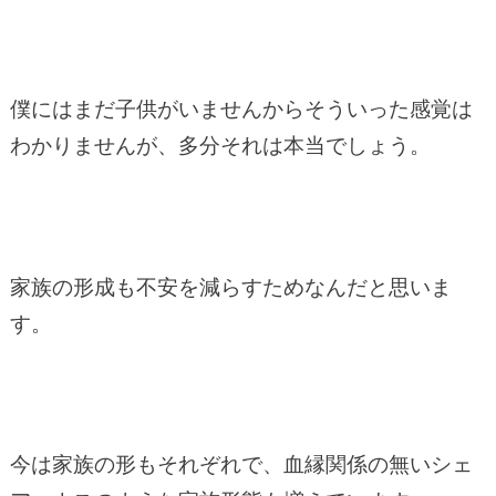
僕にはまだ子供がいませんからそういった感覚は
わかりませんが、多分それは本当でしょう。
家族の形成も不安を減らすためなんだと思いま
す。
今は家族の形もそれぞれで、血縁関係の無いシェ