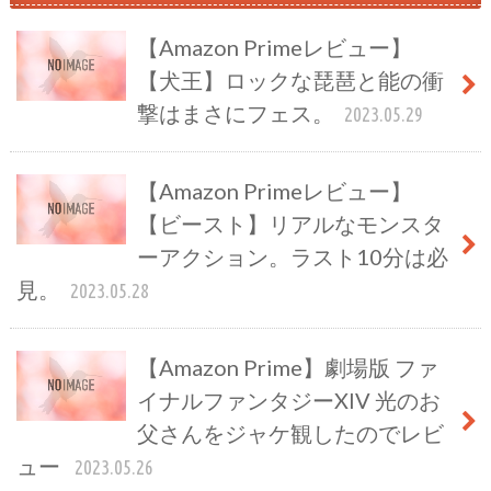
【Amazon Primeレビュー】
【犬王】ロックな琵琶と能の衝
撃はまさにフェス。
2023.05.29
【Amazon Primeレビュー】
【ビースト】リアルなモンスタ
ーアクション。ラスト10分は必
見。
2023.05.28
【Amazon Prime】劇場版 ファ
イナルファンタジーXIV 光のお
父さんをジャケ観したのでレビ
ュー
2023.05.26