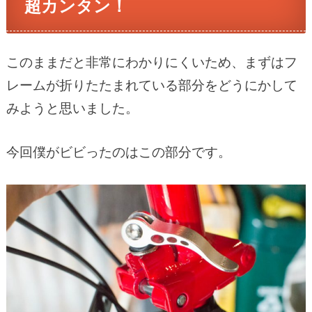
超カンタン！
このままだと非常にわかりにくいため、まずはフ
レームが折りたたまれている部分をどうにかして
みようと思いました。
今回僕がビビったのはこの部分です。