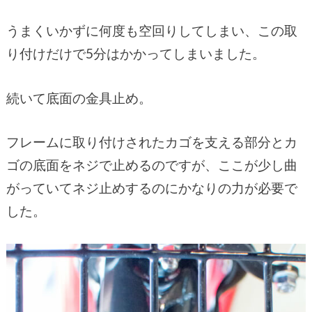
うまくいかずに何度も空回りしてしまい、この取
り付けだけで5分はかかってしまいました。
続いて底面の金具止め。
フレームに取り付けされたカゴを支える部分とカ
ゴの底面をネジで止めるのですが、ここが少し曲
がっていてネジ止めするのにかなりの力が必要で
した。