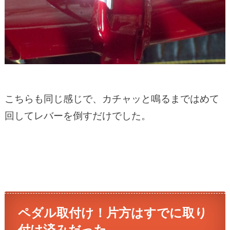
こちらも同じ感じで、カチャッと鳴るまではめて
回してレバーを倒すだけでした。
ペダル取付け！片方はすでに取り
付け済みだった