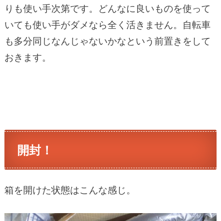
りも使い手次第です。どんなに良いものを使って
いても使い手がダメなら全く活きません。自転車
も多分同じなんじゃないかなという前置きをして
おきます。
開封！
箱を開けた状態はこんな感じ。