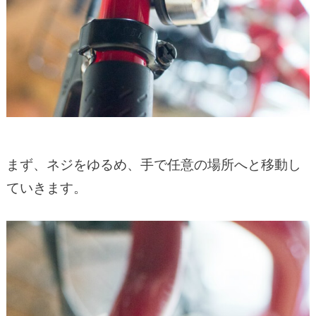
まず、ネジをゆるめ、手で任意の場所へと移動し
ていきます。