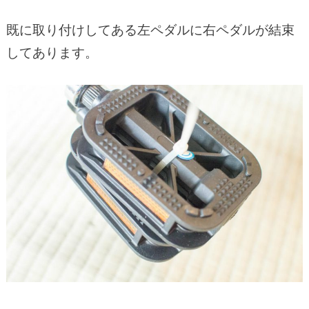
既に取り付けしてある左ペダルに右ペダルが結束
してあります。