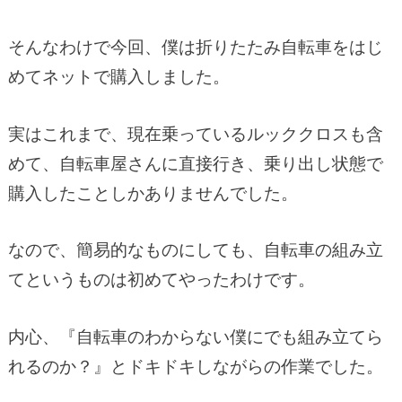
そんなわけで今回、僕は折りたたみ自転車をはじ
めてネットで購入しました。
実はこれまで、現在乗っているルッククロスも含
めて、自転車屋さんに直接行き、乗り出し状態で
購入したことしかありませんでした。
なので、簡易的なものにしても、自転車の組み立
てというものは初めてやったわけです。
内心、『自転車のわからない僕にでも組み立てら
れるのか？』とドキドキしながらの作業でした。