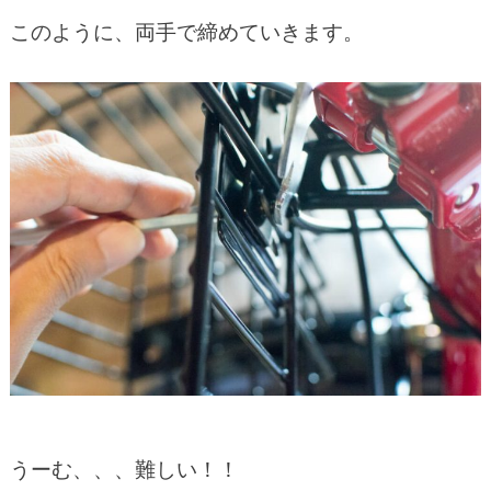
このように、両手で締めていきます。
うーむ、、、難しい！！