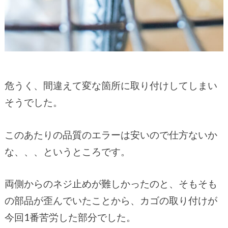
危うく、間違えて変な箇所に取り付けしてしまい
そうでした。
このあたりの品質のエラーは安いので仕方ないか
な、、、というところです。
両側からのネジ止めが難しかったのと、そもそも
の部品が歪んでいたことから、カゴの取り付けが
今回1番苦労した部分でした。