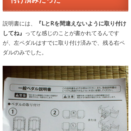
説明書には、
『LとRを間違えないように取り付け
してね』
ってな感じのことが書かれてるんです
が、左ペダルはすでに取り付け済みで、残る右ペ
ダルのみでした。