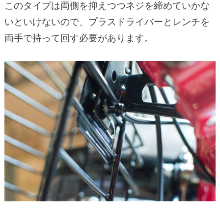
このタイプは両側を抑えつつネジを締めていかな
いといけないので、プラスドライバーとレンチを
両手で持って回す必要があります。