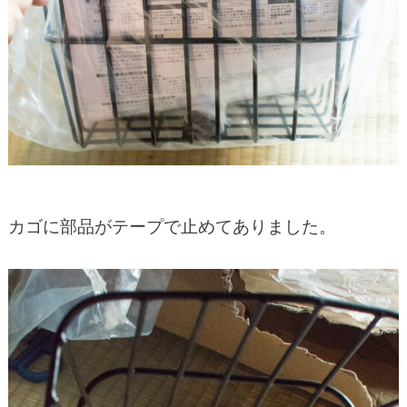
カゴに部品がテープで止めてありました。