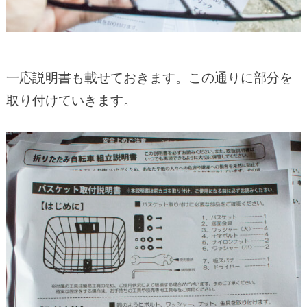
一応説明書も載せておきます。この通りに部分を
取り付けていきます。