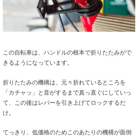
この自転車は、ハンドルの根本で折りたたみがで
きるようになっています。
折りたたみの機構は、元々折れているところを
「カチャッ」と音がするまで真っ直ぐにしていっ
て、この後はレバーを引き上げてロックするだ
け。
てっきり、低価格のためこのあたりの機構が面倒