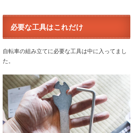
必要な工具はこれだけ
自転車の組み立てに必要な工具は中に入ってまし
た。