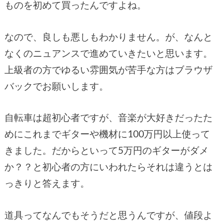
ものを初めて買ったんですよね。
なので、良しも悪しもわかりません。が、なんと
なくのニュアンスで進めていきたいと思います。
上級者の方でゆるい雰囲気が苦手な方はブラウザ
バックでお願いします。
自転車は超初心者ですが、音楽が大好きだったた
めにこれまでギターや機材に100万円以上使って
きました。だからといって5万円のギターがダメ
か？？と初心者の方にいわれたらそれは違うとは
っきりと答えます。
道具ってなんでもそうだと思うんですが、値段よ