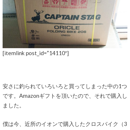
[itemlink post_id=”14110″]
安さに釣られていろいろと買ってしまった中の1つ
です。Amazonギフトを頂いたので、それで購入し
ました。
僕は今、近所のイオンで購入したクロスバイク（3