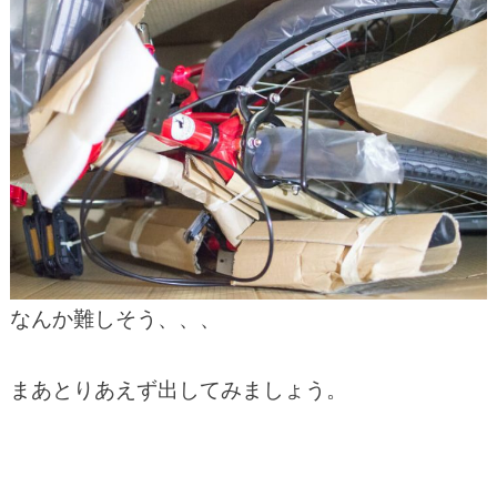
なんか難しそう、、、
まあとりあえず出してみましょう。