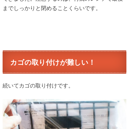
までしっかりと閉めることくらいです。
カゴの取り付けが難しい！
続いてカゴの取り付けです。