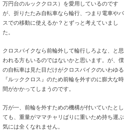
万円台のルッククロス）を愛用しているのです
が、折りたたみ自転車なら輪行、つまり電車やバ
スでの移動に使えるか？とずっと考えていまし
た。
クロスバイクなら前輪外して輪行しろよな、と思
われる方もいるのではないかと思います。が、僕
の自転車は見た目だけがクロスバイクのいわゆる
『ルッククロス』のため前輪を外すのに膨大な時
間がかかってしまうのです。
万が一、前輪を外すための機構が付いていたとし
ても、重量がママチャリばりに重いため持ち運ぶ
気には全くなれません。