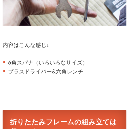
内容はこんな感じ↓
6角スパナ（いろいろなサイズ）
プラスドライバー&六角レンチ
折りたたみフレームの組み立ては