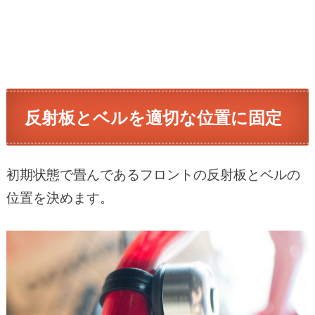
反射板とベルを適切な位置に固定
初期状態で畳んであるフロントの反射板とベルの
位置を決めます。