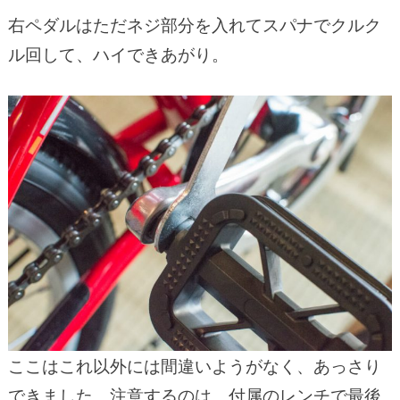
右ペダルはただネジ部分を入れてスパナでクルク
ル回して、ハイできあがり。
ここはこれ以外には間違いようがなく、あっさり
できました。注意するのは、付属のレンチで最後