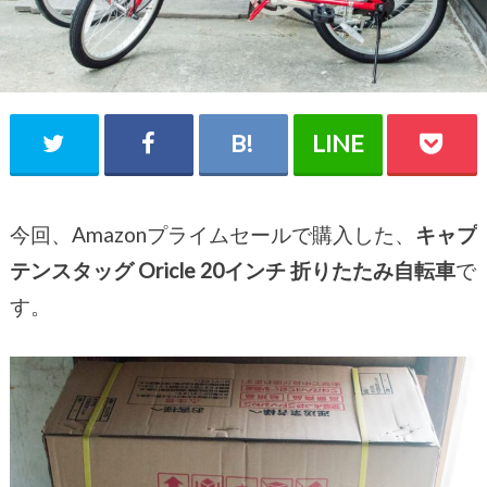
今回、Amazonプライムセールで購入した、
キャプ
テンスタッグ Oricle 20インチ 折りたたみ自転車
で
す。