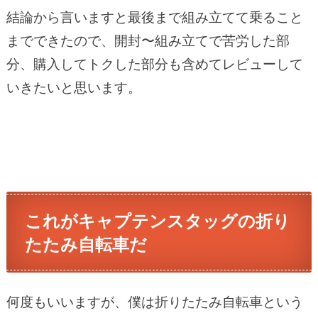
結論から言いますと最後まで組み立てて乗ること
までできたので、開封〜組み立てで苦労した部
分、購入してトクした部分も含めてレビューして
いきたいと思います。
これがキャプテンスタッグの折り
たたみ自転車だ
何度もいいますが、僕は折りたたみ自転車という