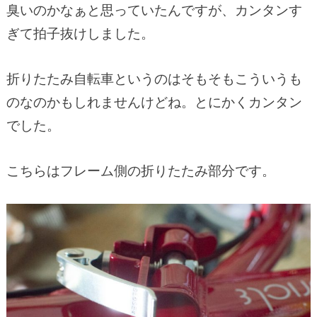
臭いのかなぁと思っていたんですが、カンタンす
ぎて拍子抜けしました。
折りたたみ自転車というのはそもそもこういうも
のなのかもしれませんけどね。とにかくカンタン
でした。
こちらはフレーム側の折りたたみ部分です。