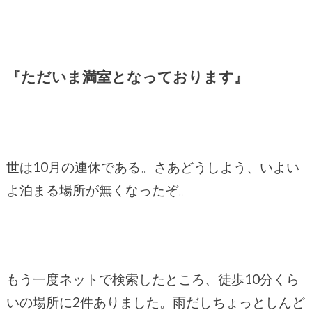
『ただいま満室となっております』
世は10月の連休である。さあどうしよう、いよい
よ泊まる場所が無くなったぞ。
もう一度ネットで検索したところ、徒歩10分くら
いの場所に2件ありました。雨だしちょっとしんど