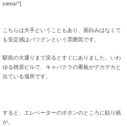
yama/″]
こちらは大手ということもあり、面白みはなくて
も安定感はバツグンという雰囲気です。
駅前の大通りまで戻るとすぐにありました。いわ
ゆる雑居ビルで、キャバクラの看板がデカデカと
出ている場所です。
すると、エレベーターのボタンのところに貼り紙
が。