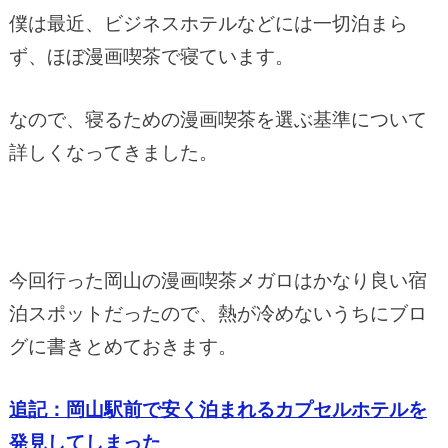
僕は最近、ビジネスホテルなどには一切泊まら
ず、ほぼ漫画喫茶で寝ています。
なので、寝るための漫画喫茶を選ぶ基準について
詳しくなってきました。
今回行った岡山の漫画喫茶メガロはかなり良い宿
泊スポットだったので、熱が冷めないうちにブロ
グに書きとめておきます。
追記：岡山駅前で安く泊まれるカプセルホテルを
発見してしまった