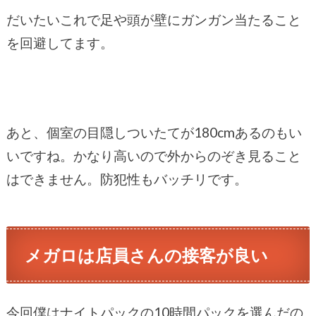
だいたいこれで足や頭が壁にガンガン当たること
を回避してます。
あと、個室の目隠しついたてが180cmあるのもい
いですね。かなり高いので外からのぞき見ること
はできません。防犯性もバッチリです。
メガロは店員さんの接客が良い
今回僕はナイトパックの10時間パックを選んだの