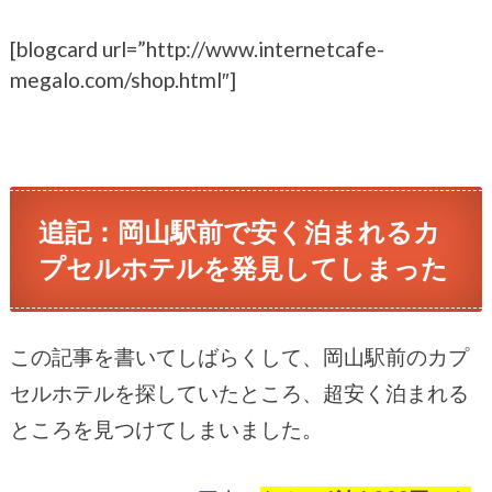
[blogcard url=”http://www.internetcafe-
megalo.com/shop.html″]
追記：岡山駅前で安く泊まれるカ
プセルホテルを発見してしまった
この記事を書いてしばらくして、岡山駅前のカプ
セルホテルを探していたところ、超安く泊まれる
ところを見つけてしまいました。