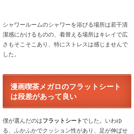
シャワールームのシャワーを浴びる場所は若干清
潔感にかけるものの、着替える場所はキレイで広
さもそこそこあり、特にストレスは感じませんで
した。
漫画喫茶メガロのフラットシート
は段差があって良い
僕が選んだのは
フラットシート
でした。いわゆ
る、ふかふかでクッション性があり、足が伸ばせ