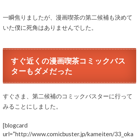
一瞬焦りましたが、漫画喫茶の第二候補も決めて
いた僕に死角はありませんでした。
すぐ近くの漫画喫茶コミックバス
ターもダメだった
すぐさま、第二候補のコミックバスターに行って
みることにしました。
[blogcard
url=”http://www.comicbuster.jp/kameiten/33_oka