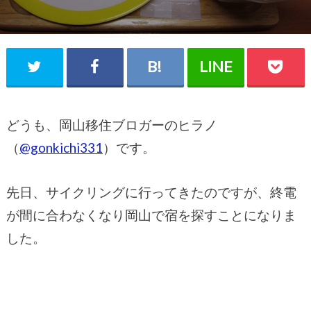
どうも、岡山移住ブロガーのヒラノ
（
@
gonkichi331
）です。
先日、サイクリングに行ってきたのですが、終電
が間に合わなくなり岡山で宿を探すことになりま
した。