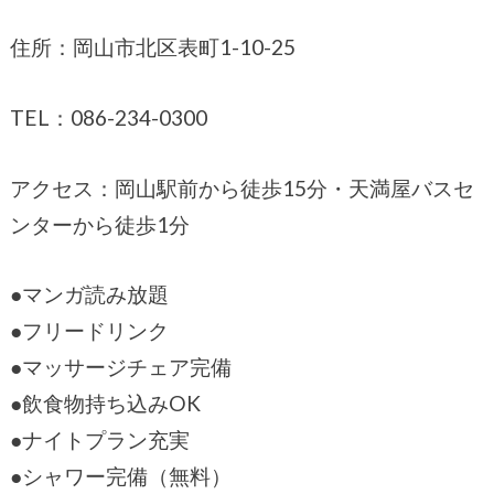
住所：岡山市北区表町1-10-25
TEL：086-234-0300
アクセス：岡山駅前から徒歩15分・天満屋バスセ
ンターから徒歩1分
●マンガ読み放題
●フリードリンク
●マッサージチェア完備
●飲食物持ち込みOK
●ナイトプラン充実
●シャワー完備（無料）