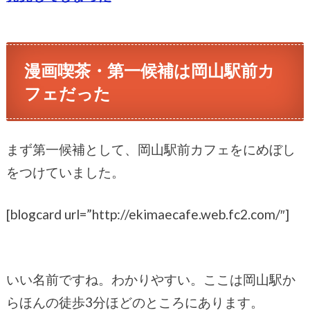
漫画喫茶・第一候補は岡山駅前カ
フェだった
まず第一候補として、岡山駅前カフェをにめぼし
をつけていました。
[blogcard url=”http://ekimaecafe.web.fc2.com/″]
いい名前ですね。わかりやすい。ここは岡山駅か
らほんの徒歩3分ほどのところにあります。