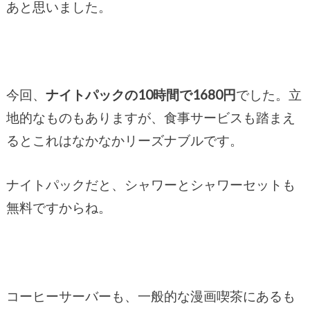
あと思いました。
今回、
ナイトパックの10時間で1680円
でした。立
地的なものもありますが、食事サービスも踏まえ
るとこれはなかなかリーズナブルです。
ナイトパックだと、シャワーとシャワーセットも
無料ですからね。
コーヒーサーバーも、一般的な漫画喫茶にあるも