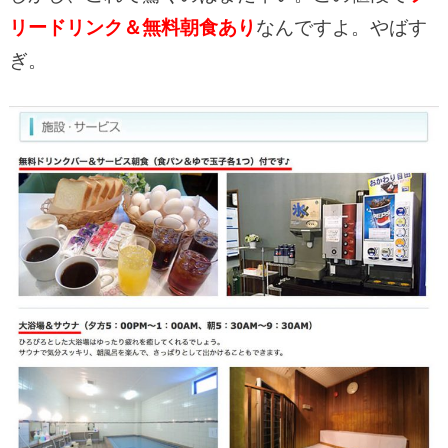
リードリンク＆無料朝食あり
なんですよ。やばす
ぎ。