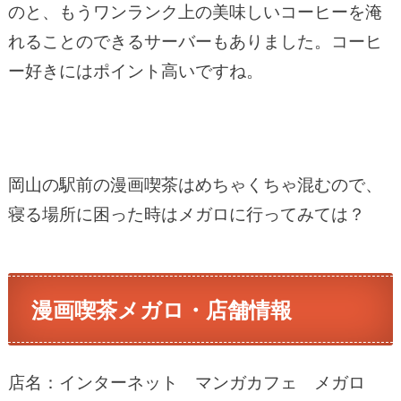
のと、もうワンランク上の美味しいコーヒーを淹
れることのできるサーバーもありました。コーヒ
ー好きにはポイント高いですね。
岡山の駅前の漫画喫茶はめちゃくちゃ混むので、
寝る場所に困った時はメガロに行ってみては？
漫画喫茶メガロ・店舗情報
店名：インターネット マンガカフェ メガロ