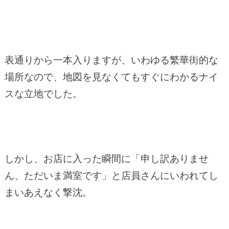
表通りから一本入りますが、いわゆる繁華街的な
場所なので、地図を見なくてもすぐにわかるナイ
スな立地でした。
しかし、お店に入った瞬間に「申し訳ありませ
ん、ただいま満室です」と店員さんにいわれてし
まいあえなく撃沈。