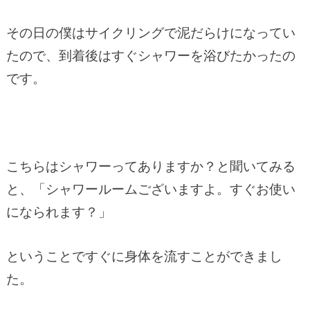
その日の僕はサイクリングで泥だらけになってい
たので、到着後はすぐシャワーを浴びたかったの
です。
こちらはシャワーってありますか？と聞いてみる
と、「シャワールームございますよ。すぐお使い
になられます？」
ということですぐに身体を流すことができまし
た。