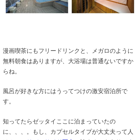
漫画喫茶にもフリードリンクと、メガロのように
無料朝食はありますが、大浴場は普通ないですか
らね。
風呂が好きな方にはうってつけの激安宿泊所で
す。
知ってたらゼッタイここに泊まっていたの
に、、、。もし、カプセルタイプが大丈夫って人