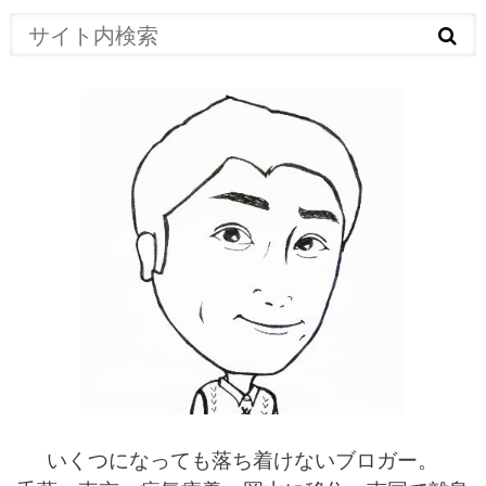
いくつになっても落ち着けないブロガー。