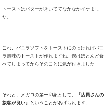
トーストはバターがきいててなかなかイケまし
た。
これ、バニラソフトをトーストにのっければバニ
ラ風味のトーストが作れますね。僕はほとんど食
べてしまってからそのことに気が付きました。
それと、メガロの第一印象として、
『店員さんの
接客が良い』
ということがあげられます。