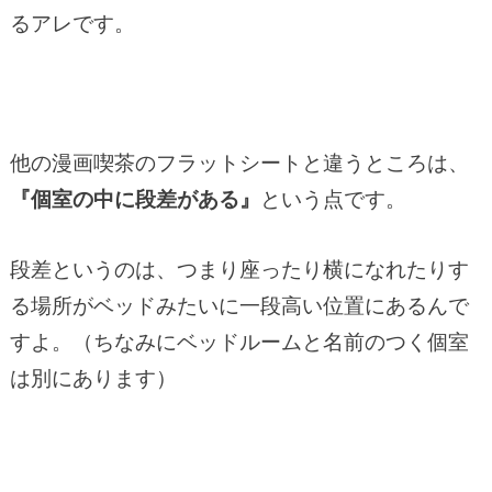
るアレです。
他の漫画喫茶のフラットシートと違うところは、
『個室の中に段差がある』
という点です。
段差というのは、つまり座ったり横になれたりす
る場所がベッドみたいに一段高い位置にあるんで
すよ。（ちなみにベッドルームと名前のつく個室
は別にあります）