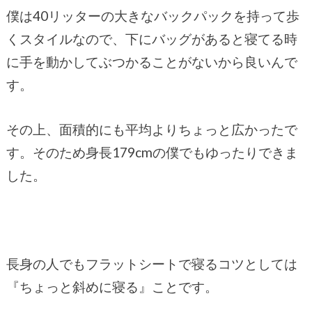
僕は40リッターの大きなバックパックを持って歩
くスタイルなので、下にバッグがあると寝てる時
に手を動かしてぶつかることがないから良いんで
す。
その上、面積的にも平均よりちょっと広かったで
す。そのため身長179cmの僕でもゆったりできま
した。
長身の人でもフラットシートで寝るコツとしては
『ちょっと斜めに寝る』ことです。