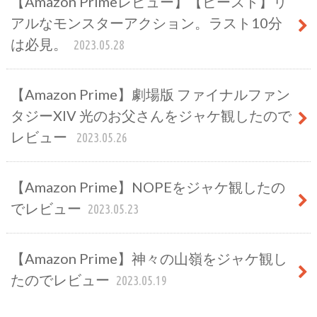
【Amazon Primeレビュー】【ビースト】リ
アルなモンスターアクション。ラスト10分
は必見。
2023.05.28
【Amazon Prime】劇場版 ファイナルファン
タジーXIV 光のお父さんをジャケ観したので
レビュー
2023.05.26
【Amazon Prime】NOPEをジャケ観したの
でレビュー
2023.05.23
【Amazon Prime】神々の山嶺をジャケ観し
たのでレビュー
2023.05.19