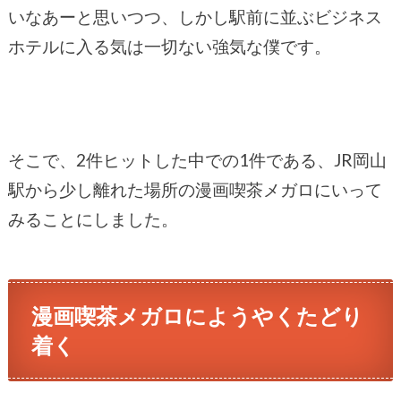
いなあーと思いつつ、しかし駅前に並ぶビジネス
ホテルに入る気は一切ない強気な僕です。
そこで、2件ヒットした中での1件である、JR岡山
駅から少し離れた場所の漫画喫茶メガロにいって
みることにしました。
漫画喫茶メガロにようやくたどり
着く