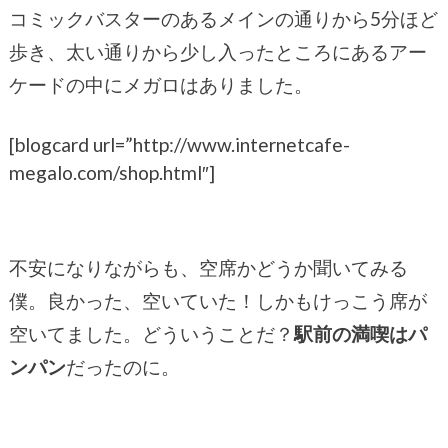
コミックバスターのあるメインの通りから5分ほど
歩き、太い通りから少し入ったところにあるアー
ケードの中にメガロはありました。
[blogcard url=”http://www.internetcafe-
megalo.com/shop.html″]
不安になりながらも、空席かどうか聞いてみる
僕。良かった、空いていた！しかもけっこう席が
空いてました。どういうことだ？
駅前の満喫はパ
ンパン
だったのに。