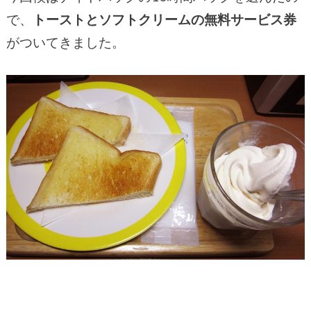
で、
トーストとソフトクリームの無料サービス券
がついてきました。