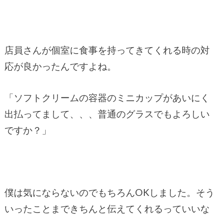
店員さんが個室に食事を持ってきてくれる時の対
応が良かったんですよね。
「ソフトクリームの容器のミニカップがあいにく
出払ってまして、、、普通のグラスでもよろしい
ですか？」
僕は気にならないのでもちろんOKしました。そう
いったことまできちんと伝えてくれるっていいな