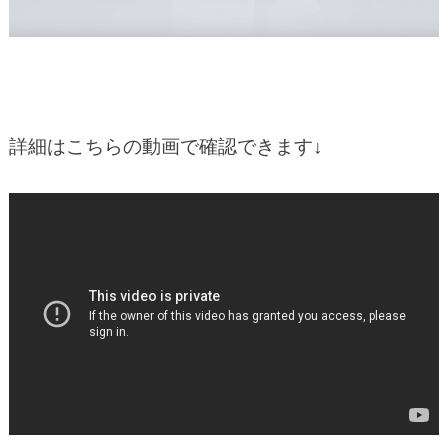
詳細はこちらの動画で確認できます↓