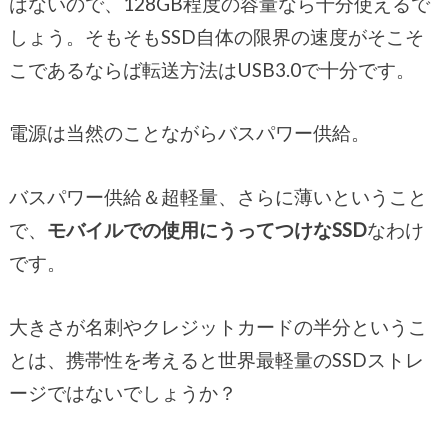
はないので、128GB程度の容量なら十分使えるで
しょう。そもそもSSD自体の限界の速度がそこそ
こであるならば転送方法はUSB3.0で十分です。
電源は当然のことながらバスパワー供給。
バスパワー供給＆超軽量、さらに薄いということ
で、
モバイルでの使用にうってつけなSSD
なわけ
です。
大きさが名刺やクレジットカードの半分というこ
とは、携帯性を考えると世界最軽量のSSDストレ
ージではないでしょうか？