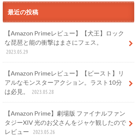
最近の投稿
【Amazon Primeレビュー】【犬王】ロック
な琵琶と能の衝撃はまさにフェス。
2023.05.29
【Amazon Primeレビュー】【ビースト】リ
アルなモンスターアクション。ラスト10分
は必見。
2023.05.28
【Amazon Prime】劇場版 ファイナルファン
タジーXIV 光のお父さんをジャケ観したので
レビュー
2023.05.26