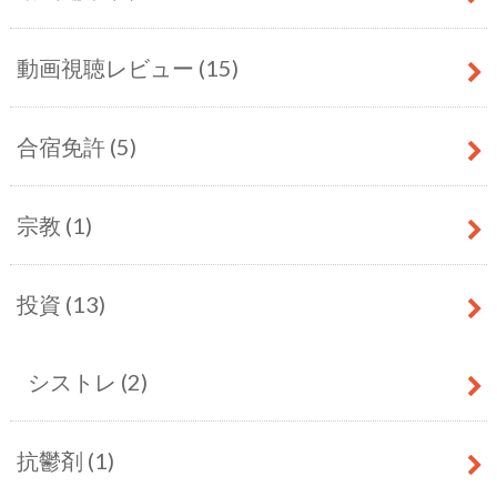
動画視聴レビュー
(15)
合宿免許
(5)
宗教
(1)
投資
(13)
シストレ
(2)
抗鬱剤
(1)