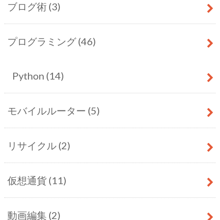
ブログ術
(3)
プログラミング
(46)
Python
(14)
モバイルルーター
(5)
リサイクル
(2)
仮想通貨
(11)
動画編集
(2)