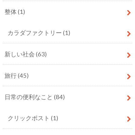
整体
(1)
カラダファクトリー
(1)
新しい社会
(63)
旅行
(45)
日常の便利なこと
(84)
クリックポスト
(1)