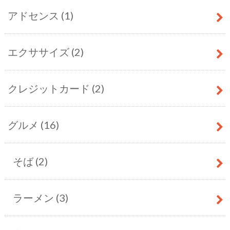
アドセンス
(1)
エクササイズ
(2)
クレジットカード
(2)
グルメ
(16)
そば
(2)
ラーメン
(3)