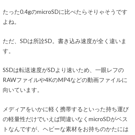
たった0.4gのmicroSDに比べたらそりゃそうです
よね。
ただ、SDは所詮SD。書き込み速度が全く違いま
す。
SSDは転送速度がSDより速いため、一眼レフの
RAWファイルや4KのMP4などの動画ファイルに
向いています。
メディアをいかに軽く携帯するといった持ち運び
の軽量性だけでいえば間違いなくmicroSDがベス
トなんですが、ヘビーな素材をお持ちのかたには