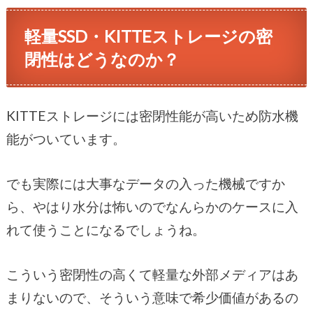
軽量SSD・KITTEストレージの密
閉性はどうなのか？
KITTEストレージには密閉性能が高いため防水機
能がついています。
でも実際には大事なデータの入った機械ですか
ら、やはり水分は怖いのでなんらかのケースに入
れて使うことになるでしょうね。
こういう密閉性の高くて軽量な外部メディアはあ
まりないので、そういう意味で希少価値があるの