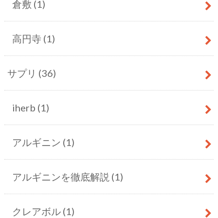
倉敷
(1)
高円寺
(1)
サプリ
(36)
iherb
(1)
アルギニン
(1)
アルギニンを徹底解説
(1)
クレアボル
(1)