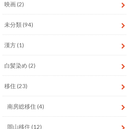
映画
(2)
未分類
(94)
漢方
(1)
白髪染め
(2)
移住
(23)
南房総移住
(4)
岡山移住
(12)