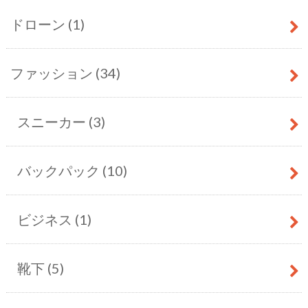
ドローン
(1)
ファッション
(34)
スニーカー
(3)
バックパック
(10)
ビジネス
(1)
靴下
(5)