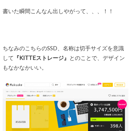
書いた瞬間こんなん出しやがって、、、！！
ちなみのこちらのSSD、名称は切手サイズを意識
して
『KITTEストレージ』
とのことで、デザイン
もなかなかいい。