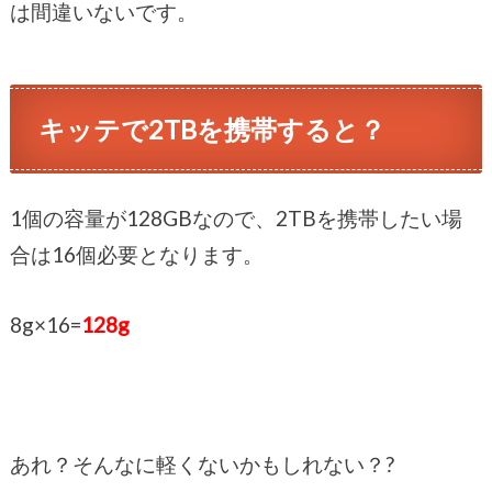
は間違いないです。
キッテで2TBを携帯すると？
1個の容量が128GBなので、2TBを携帯したい場
合は16個必要となります。
8g×16=
128g
あれ？そんなに軽くないかもしれない？?