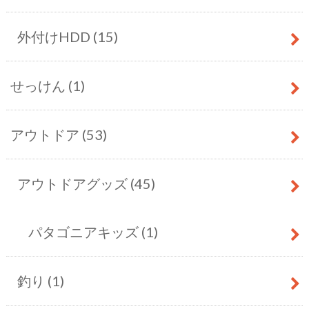
外付けHDD
(15)
せっけん
(1)
アウトドア
(53)
アウトドアグッズ
(45)
パタゴニアキッズ
(1)
釣り
(1)