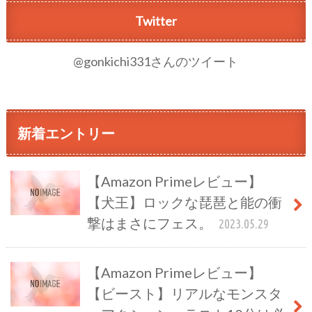
Twitter
@gonkichi331さんのツイート
新着エントリー
【Amazon Primeレビュー】
【犬王】ロックな琵琶と能の衝
撃はまさにフェス。
2023.05.29
【Amazon Primeレビュー】
【ビースト】リアルなモンスタ