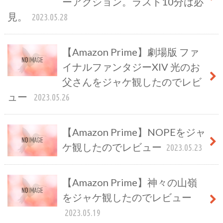
ーアクション。ラスト10分は必
見。
2023.05.28
【Amazon Prime】劇場版 ファ
イナルファンタジーXIV 光のお
父さんをジャケ観したのでレビ
ュー
2023.05.26
【Amazon Prime】NOPEをジャ
ケ観したのでレビュー
2023.05.23
【Amazon Prime】神々の山嶺
をジャケ観したのでレビュー
2023.05.19