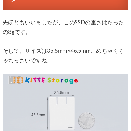
先ほどもいいましたが、このSSDの重さはたった
の8gです。
そして、サイズは35.5mm×46.5mm。めちゃくち
ゃちっさいですね。