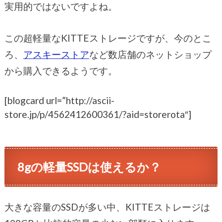
実用的ではないですよね。
この超軽量なKITTEストレージですが、今のとこ
ろ、
アスキーストア
など数店舗のネットショップ
から購入できるようです。
[blogcard url=”http://ascii-
store.jp/p/4562412600361/?aid=storerota″]
8gの軽量SSDは使えるか？
大きな容量のSSDが多い中、KITTEストレージは