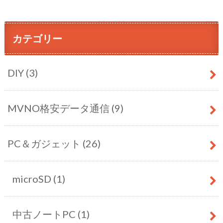
カテゴリー
DIY
(3)
MVNO格安データ通信
(9)
PC＆ガジェット
(26)
microSD
(1)
中古ノートPC
(1)