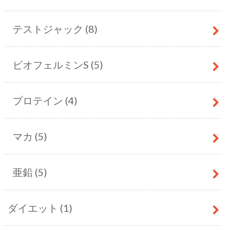
テストジャック
(8)
ビオフェルミンS
(5)
プロテイン
(4)
マカ
(5)
亜鉛
(5)
ダイエット
(1)