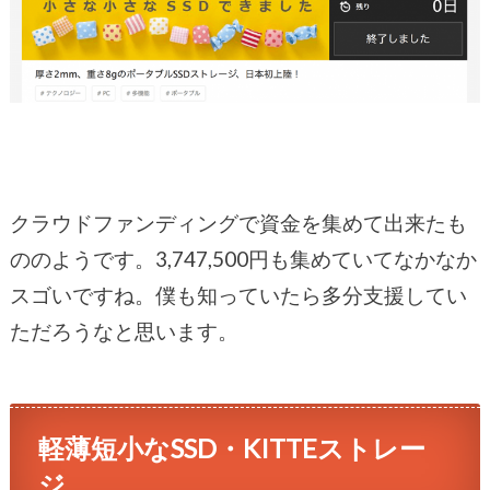
クラウドファンディングで資金を集めて出来たも
ののようです。3,747,500円も集めていてなかなか
スゴいですね。僕も知っていたら多分支援してい
ただろうなと思います。
軽薄短小なSSD・KITTEストレー
ジ