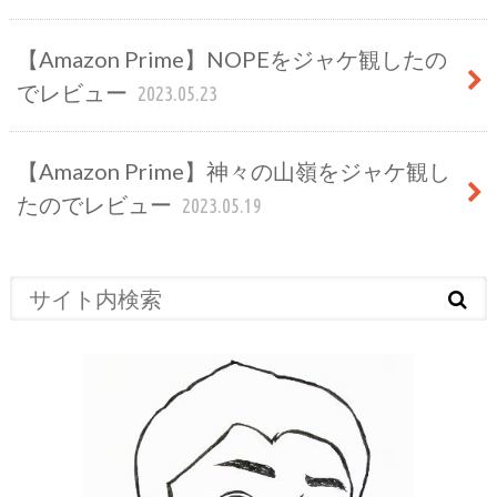
【Amazon Prime】NOPEをジャケ観したの
でレビュー
2023.05.23
【Amazon Prime】神々の山嶺をジャケ観し
たのでレビュー
2023.05.19