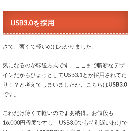
USB3.0を採用
さて、薄くて軽いのはわかりました。
気になるのが転送方式です。ここまで斬新なデザ
インだからひょっとしてUSB3.1とか採用されてた
り！？と考えてしまいましたが、こちらは
USB3.0
です。
これだけ薄くて軽いのでまあ納得。お値段も
16,000円程度ですし。USB3.0でも特別遅いわけで