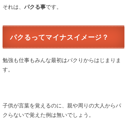
それは、
パクる事
です。
パクるってマイナスイメージ？
勉強も仕事もみんな最初はパクりからはじまりま
す。
子供が言葉を覚えるのに、親や周りの大人からパ
クらないで覚えた例は無いでしょう。