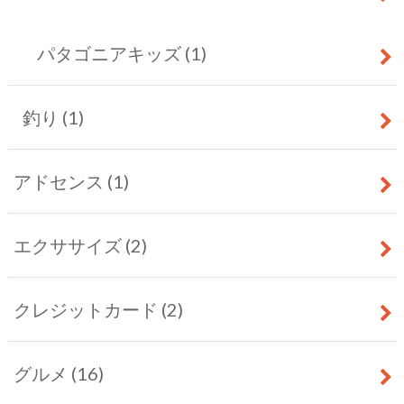
パタゴニアキッズ
(1)
釣り
(1)
アドセンス
(1)
エクササイズ
(2)
クレジットカード
(2)
グルメ
(16)