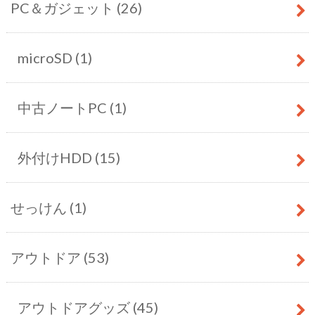
PC＆ガジェット
(26)
microSD
(1)
中古ノートPC
(1)
外付けHDD
(15)
せっけん
(1)
アウトドア
(53)
アウトドアグッズ
(45)