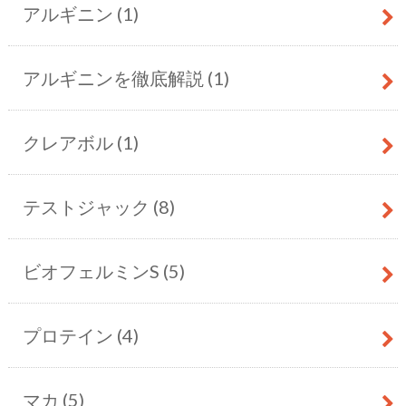
アルギニン
(1)
アルギニンを徹底解説
(1)
クレアボル
(1)
テストジャック
(8)
ビオフェルミンS
(5)
プロテイン
(4)
マカ
(5)