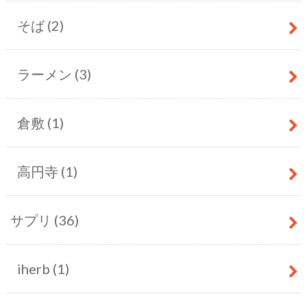
そば
(2)
ラーメン
(3)
倉敷
(1)
高円寺
(1)
サプリ
(36)
iherb
(1)