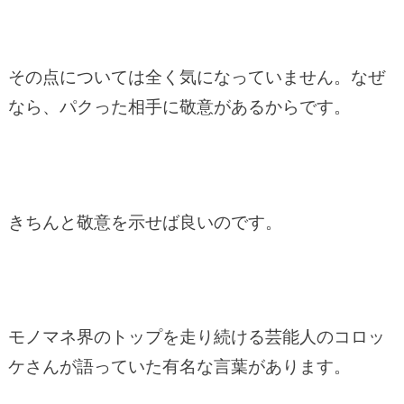
その点については全く気になっていません。なぜ
なら、パクった相手に敬意があるからです。
きちんと敬意を示せば良いのです。
モノマネ界のトップを走り続ける芸能人のコロッ
ケさんが語っていた有名な言葉があります。