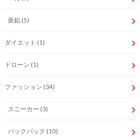
亜鉛
(5)
ダイエット
(1)
ドローン
(1)
ファッション
(34)
スニーカー
(3)
バックパック
(10)