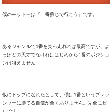
僕のモットーは『二番煎じで行こう』です。
あるジャンルで1番を突っ走れれば最高ですが、よ
っぽどの天才でなければはじめから1番のポジショ
ンは狙えません。
仮にトップになれたとして、僕は1番というプレッ
シャーに勝てる自信が全くありません。完全にゼ
ロです。