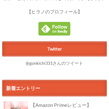
【ヒラノのプロフィール】
Twitter
@gonkichi331さんのツイート
新着エントリー
【Amazon Primeレビュー】