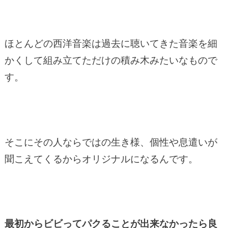
ほとんどの西洋音楽は過去に聴いてきた音楽を細
かくして組み立てただけの積み木みたいなもので
す。
そこにその人ならではの生き様、個性や息遣いが
聞こえてくるからオリジナルになるんです。
最初からビビってパクることが出来なかったら良