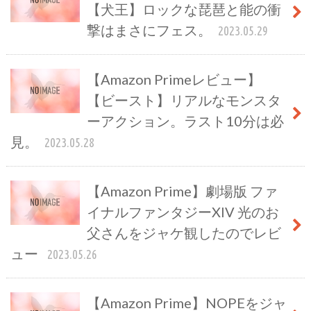
【犬王】ロックな琵琶と能の衝
撃はまさにフェス。
2023.05.29
【Amazon Primeレビュー】
【ビースト】リアルなモンスタ
ーアクション。ラスト10分は必
見。
2023.05.28
【Amazon Prime】劇場版 ファ
イナルファンタジーXIV 光のお
父さんをジャケ観したのでレビ
ュー
2023.05.26
【Amazon Prime】NOPEをジャ