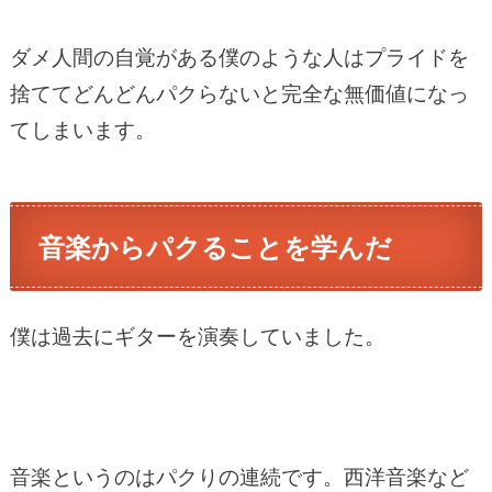
ダメ人間の自覚がある僕のような人はプライドを
捨ててどんどんパクらないと完全な無価値になっ
てしまいます。
音楽からパクることを学んだ
僕は過去にギターを演奏していました。
音楽というのはパクりの連続です。西洋音楽など