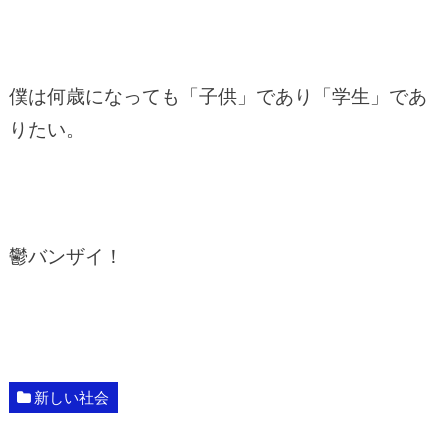
僕は何歳になっても「子供」であり「学生」であ
りたい。
鬱バンザイ！
新しい社会