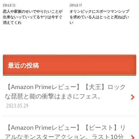
2016.8.12
2016.8.17
恋人や家族のせいでやりたいことが
オリンピックにスポーツマンシップ
出来ないっていってるヤツは今すぐ
を求めている人はとっとと死ねばい
消えてくれ
い
最近の投稿
【Amazon Primeレビュー】【犬王】ロック
な琵琶と能の衝撃はまさにフェス。
2023.05.29
【Amazon Primeレビュー】【ビースト】リ
アルなモンスターアクション。ラスト10分