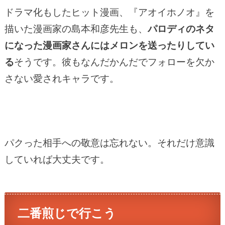
ドラマ化もしたヒット漫画、『アオイホノオ』を
描いた漫画家の島本和彦先生も、
パロディのネタ
になった漫画家さんにはメロンを送ったりしてい
る
そうです。彼もなんだかんだでフォローを欠か
さない愛されキャラです。
パクった相手への敬意は忘れない。それだけ意識
していれば大丈夫です。
二番煎じで行こう