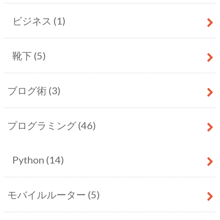
ビジネス
(1)
靴下
(5)
ブログ術
(3)
プログラミング
(46)
Python
(14)
モバイルルーター
(5)