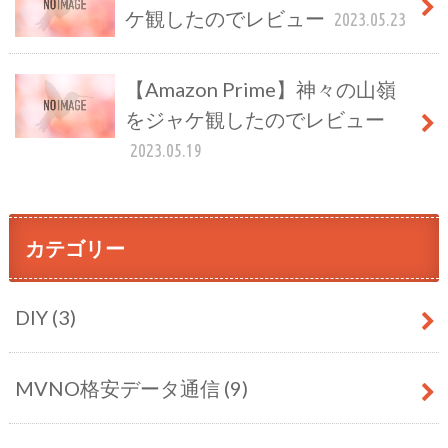
ケ観したのでレビュー
2023.05.23
【Amazon Prime】神々の山嶺
をジャケ観したのでレビュー
2023.05.19
カテゴリー
DIY
(3)
MVNO格安データ通信
(9)