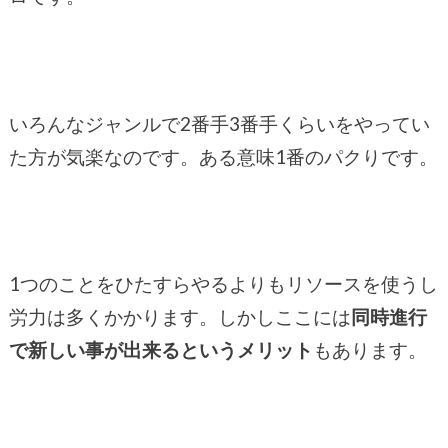
いろんなジャンルで2番手3番手くらいをやってい
た方が気楽なのです。ある意味1番のパクりです。
1つのことをひたすらやるよりもリソースを使うし
労力は多くかかります。しかしここには
同時進行
で新しい事が出来るというメリット
もあります。