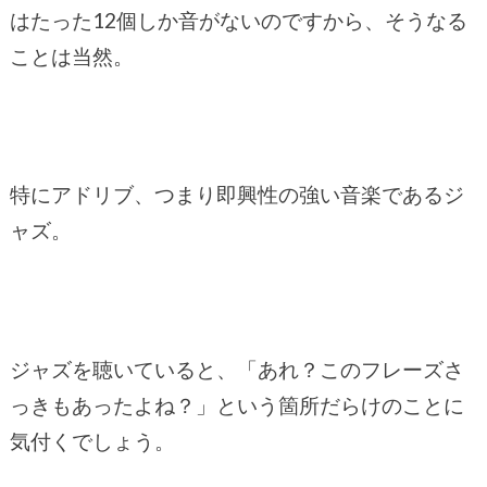
はたった12個しか音がないのですから、そうなる
ことは当然。
特にアドリブ、つまり即興性の強い音楽であるジ
ャズ。
ジャズを聴いていると、「あれ？このフレーズさ
っきもあったよね？」という箇所だらけのことに
気付くでしょう。