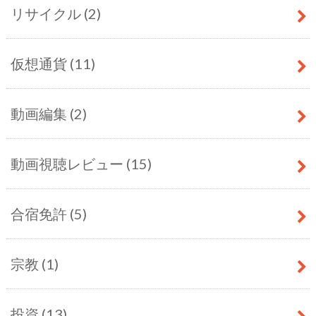
リサイクル
(2)
仮想通貨
(11)
動画編集
(2)
動画視聴レビュー
(15)
合宿免許
(5)
宗教
(1)
投資
(13)