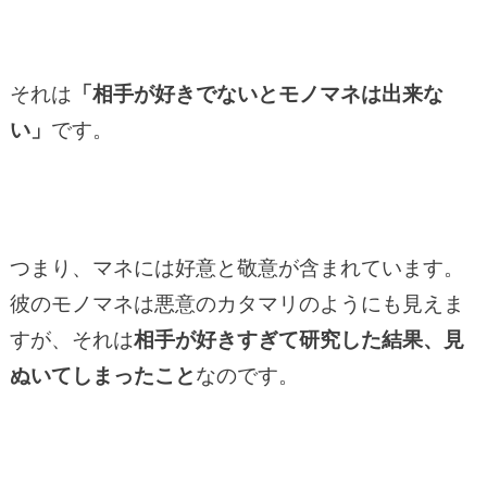
それは
「相手が好きでないとモノマネは出来な
い」
です。
つまり、マネには好意と敬意が含まれています。
彼のモノマネは悪意のカタマリのようにも見えま
すが、それは
相手が好きすぎて研究した結果、見
ぬいてしまったこと
なのです。