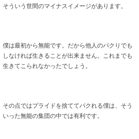
そういう世間のマイナスイメージがあります。
僕は最初から無能です。だから他人のパクりでも
しなければ生きることが出来ません。これまでも
生きてこられなかったでしょう。
その点ではプライドを捨ててパクれる僕は、そう
いった無能の集団の中では有利です。