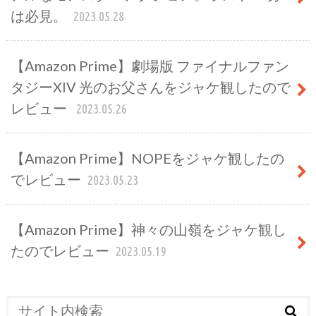
は必見。
2023.05.28
【Amazon Prime】劇場版 ファイナルファン
タジーXIV 光のお父さんをジャケ観したので
レビュー
2023.05.26
【Amazon Prime】NOPEをジャケ観したの
でレビュー
2023.05.23
【Amazon Prime】神々の山嶺をジャケ観し
たのでレビュー
2023.05.19