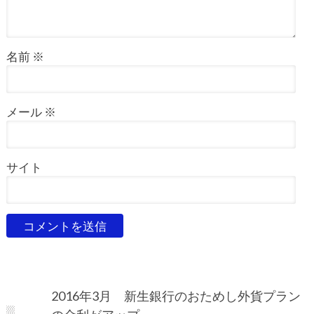
名前
※
メール
※
サイト
2016年3月 新生銀行のおためし外貨プラン