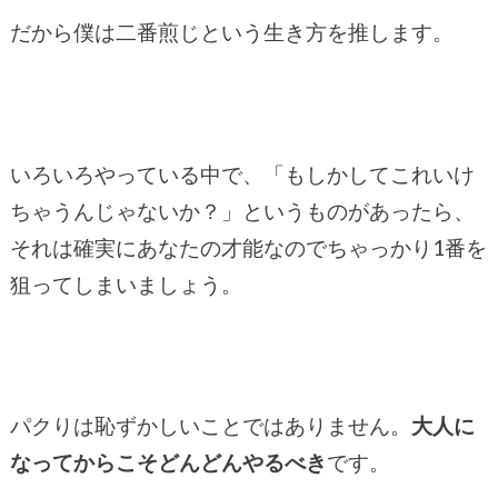
だから僕は二番煎じという生き方を推します。
いろいろやっている中で、「もしかしてこれいけ
ちゃうんじゃないか？」というものがあったら、
それは確実にあなたの才能なのでちゃっかり1番を
狙ってしまいましょう。
パクりは恥ずかしいことではありません。
大人に
なってからこそどんどんやるべき
です。