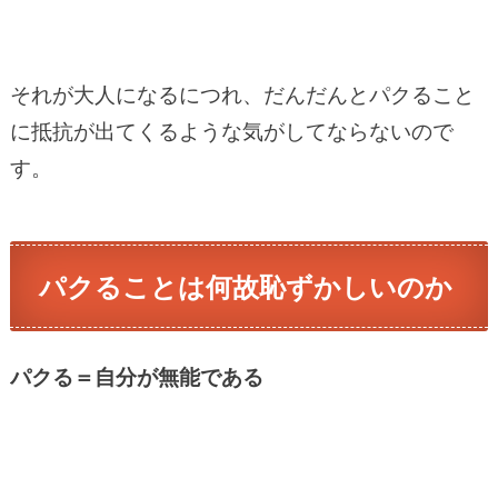
それが大人になるにつれ、だんだんとパクること
に抵抗が出てくるような気がしてならないので
す。
パクることは何故恥ずかしいのか
パクる＝自分が無能である