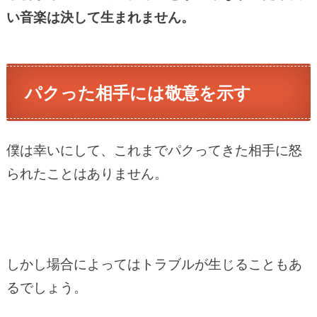
い音楽は決して生まれません。
パクった相手には敬意を示す
僕は幸いにして、これまでパクってきた相手に怒
られたことはありません。
しかし場合によってはトラブルが生じることもあ
るでしょう。