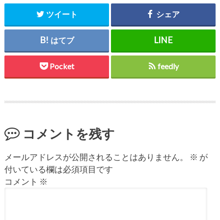
ツイート
シェア
はてブ
Pocket
feedly
コメントを残す
メールアドレスが公開されることはありません。
※
が
付いている欄は必須項目です
コメント
※