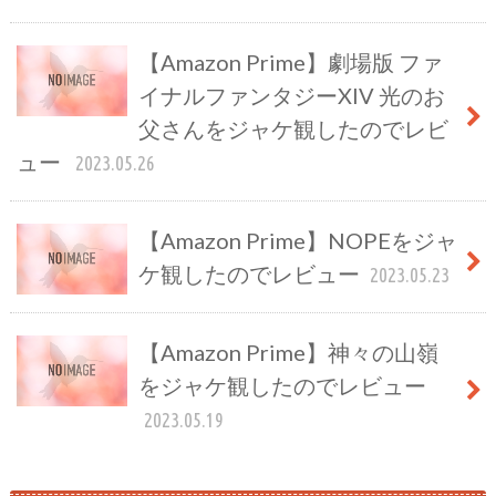
【Amazon Prime】劇場版 ファ
イナルファンタジーXIV 光のお
父さんをジャケ観したのでレビ
ュー
2023.05.26
【Amazon Prime】NOPEをジャ
ケ観したのでレビュー
2023.05.23
【Amazon Prime】神々の山嶺
をジャケ観したのでレビュー
2023.05.19