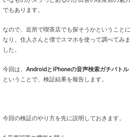
でもあります。
なので、近所で喫茶店でも探そうかということに
なり、住人さんと僕でスマホを使って調べてみま
した。
今回は、
AndroidとiPhoneの音声検索ガチバトル
ということで、検証結果を報告します。
今回の検証のやり方を先に説明しておきます。