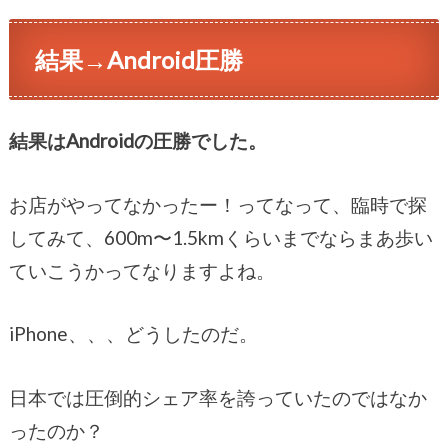
結果→Android圧勝
結果はAndroidの圧勝でした。
お店がやってなかったー！ってなって、臨時で探
してみて、600m〜1.5kmくらいまでならまあ歩い
ていこうかってなりますよね。
iPhone、、、どうしたのだ。
日本では圧倒的シェア率を誇っていたのではなか
ったのか？