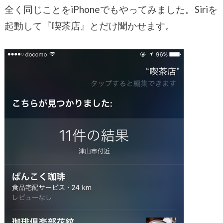
全く同じことをiPhoneでもやってみました。Siriを
起動して『喫茶店』とだけ聞かせます。