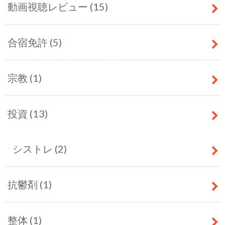
動画視聴レビュー
(15)
合宿免許
(5)
宗教
(1)
投資
(13)
シストレ
(2)
抗鬱剤
(1)
整体
(1)