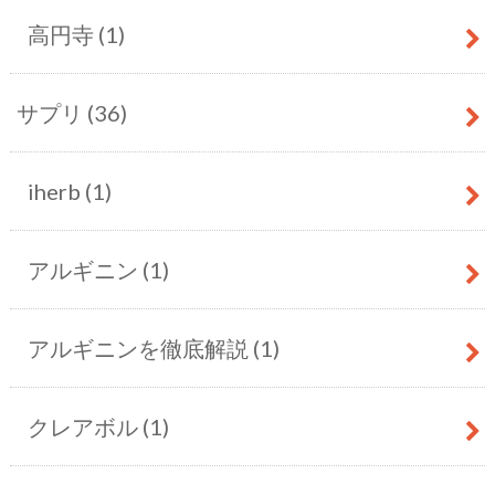
高円寺
(1)
サプリ
(36)
iherb
(1)
アルギニン
(1)
アルギニンを徹底解説
(1)
クレアボル
(1)