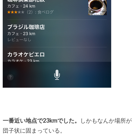
一番近い地点で23kmでした。
しかもなんか場所が
団子状に固まっている。