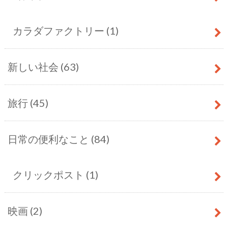
カラダファクトリー
(1)
新しい社会
(63)
旅行
(45)
日常の便利なこと
(84)
クリックポスト
(1)
映画
(2)