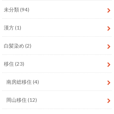
未分類
(94)
漢方
(1)
白髪染め
(2)
移住
(23)
南房総移住
(4)
岡山移住
(12)