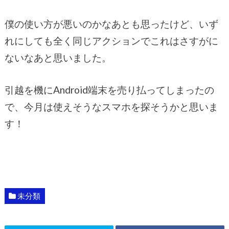
僕の使い方が悪いのかなあとも思ったけど、いず
れにしても全く同じアクションでこれはさすがに
ないなあと思いました。
引越を機にAndroid端末を売り払ってしまったの
で、今月は使えそうなスマホを探そうかと思いま
す！
未分類