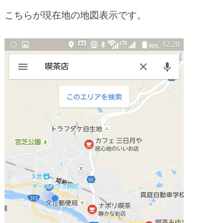
こちらが現在地の地図表示です。