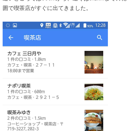
囲で喫茶店がすぐに出てきました。