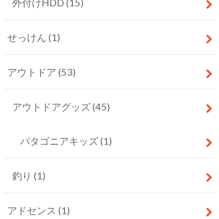
外付けHDD
(15)
せっけん
(1)
アウトドア
(53)
アウトドアグッズ
(45)
パタゴニアキッズ
(1)
釣り
(1)
アドセンス
(1)