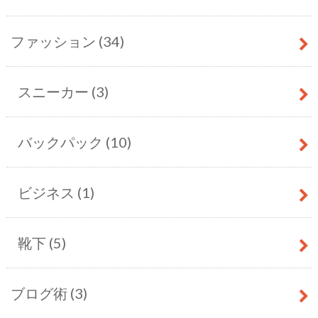
ファッション
(34)
スニーカー
(3)
バックパック
(10)
ビジネス
(1)
靴下
(5)
ブログ術
(3)