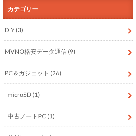
カテゴリー
DIY
(3)
MVNO格安データ通信
(9)
PC＆ガジェット
(26)
microSD
(1)
中古ノートPC
(1)