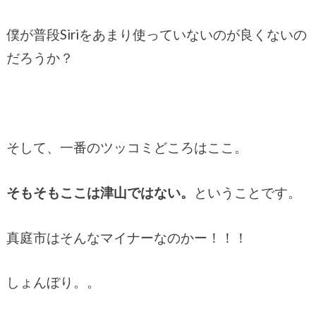
僕が普段Siriをあまり使っていないのが良くないの
だろうか？
そして、一番のツッコミどころはここ。
そもそもここは津山ではない。
ということです。
真庭市はそんなマイナーなのかー！！！
しょんぼり。。