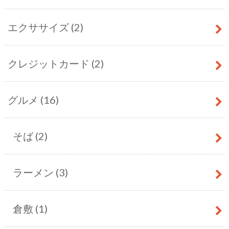
エクササイズ
(2)
クレジットカード
(2)
グルメ
(16)
そば
(2)
ラーメン
(3)
倉敷
(1)