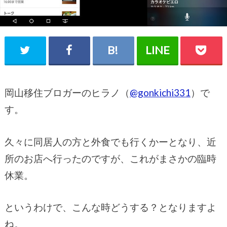
岡山移住ブロガーのヒラノ（
@
gonkichi331
）で
す。
久々に同居人の方と外食でも行くかーとなり、近
所のお店へ行ったのですが、これがまさかの臨時
休業。
というわけで、こんな時どうする？となりますよ
ね。