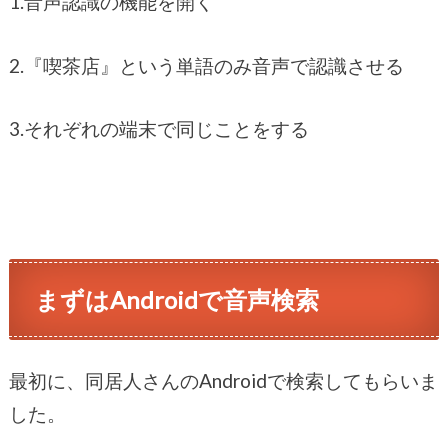
1.音声認識の機能を開く
2.『喫茶店』という単語のみ音声で認識させる
3.それぞれの端末で同じことをする
まずはAndroidで音声検索
最初に、同居人さんのAndroidで検索してもらいま
した。