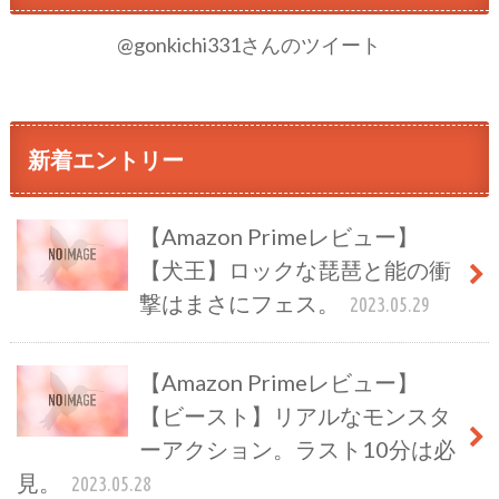
@gonkichi331さんのツイート
新着エントリー
【Amazon Primeレビュー】
【犬王】ロックな琵琶と能の衝
撃はまさにフェス。
2023.05.29
【Amazon Primeレビュー】
【ビースト】リアルなモンスタ
ーアクション。ラスト10分は必
見。
2023.05.28