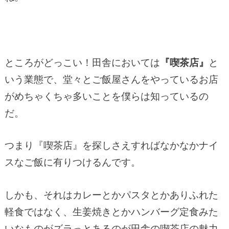
ところがどっこい！田舎においては
『喫茶店』
と
いう業態で、堂々とご飯屋さんをやっているお店
がめちゃくちゃ多いことを僕らは知っているの
だ。
つまり『喫茶店』を探しさえすればなかなかナイ
スなご飯に有りつけるんです。
しかも、それはカレーとかパスタとかありふれた
軽食ではなく、生姜焼きとかハンバーグ定食みた
いなものがズラっとあるのが田舎の喫茶店の魅力