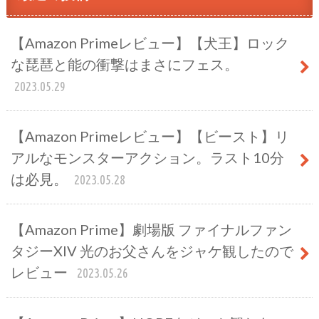
【Amazon Primeレビュー】【犬王】ロック
な琵琶と能の衝撃はまさにフェス。
2023.05.29
【Amazon Primeレビュー】【ビースト】リ
アルなモンスターアクション。ラスト10分
は必見。
2023.05.28
【Amazon Prime】劇場版 ファイナルファン
タジーXIV 光のお父さんをジャケ観したので
レビュー
2023.05.26