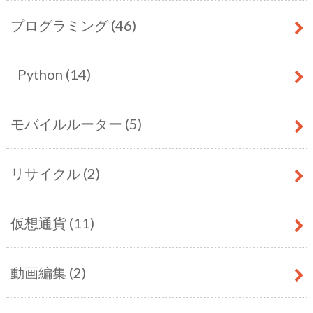
プログラミング
(46)
Python
(14)
モバイルルーター
(5)
リサイクル
(2)
仮想通貨
(11)
動画編集
(2)