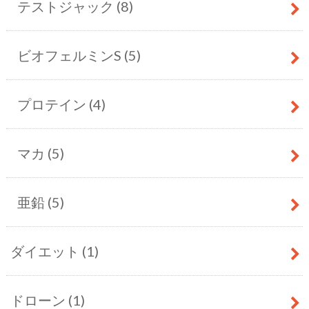
テストジャック
(8)
ビオフェルミンS
(5)
プロテイン
(4)
マカ
(5)
亜鉛
(5)
ダイエット
(1)
ドローン
(1)