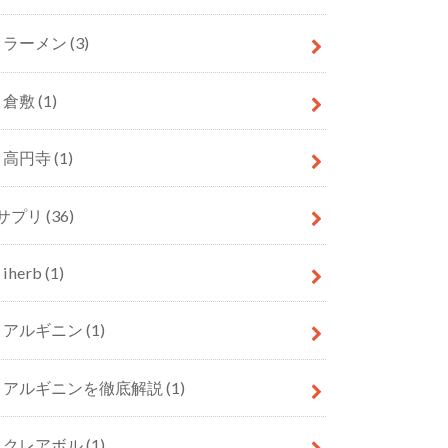
ラーメン
(3)
倉敷
(1)
高円寺
(1)
サプリ
(36)
iherb
(1)
アルギニン
(1)
アルギニンを徹底解説
(1)
クレアボル
(1)