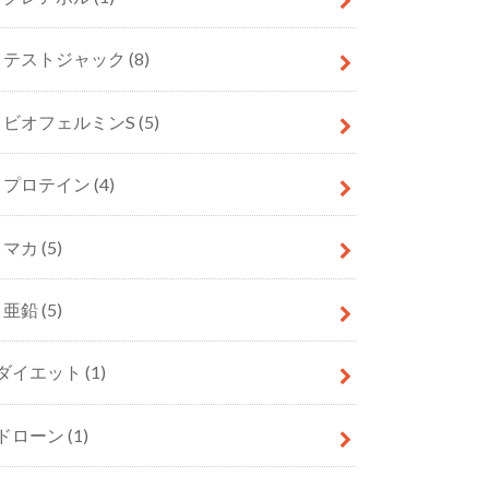
テストジャック
(8)
ビオフェルミンS
(5)
プロテイン
(4)
マカ
(5)
亜鉛
(5)
ダイエット
(1)
ドローン
(1)