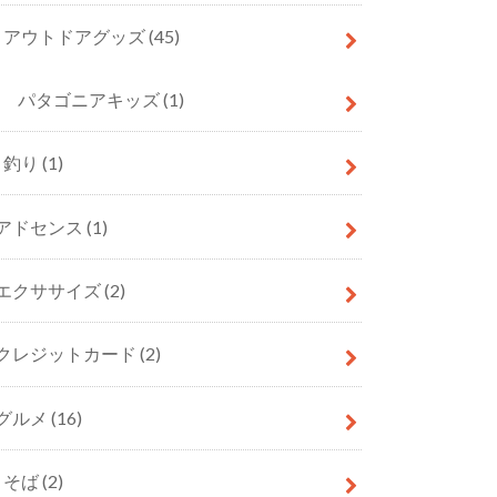
アウトドアグッズ
(45)
パタゴニアキッズ
(1)
釣り
(1)
アドセンス
(1)
エクササイズ
(2)
クレジットカード
(2)
グルメ
(16)
そば
(2)