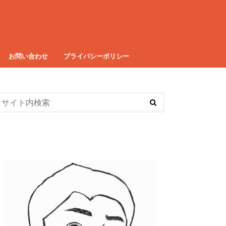
お問い合わせ
プライバシーポリシー