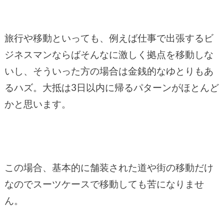
旅行や移動といっても、例えば仕事で出張するビ
ジネスマンならばそんなに激しく拠点を移動しな
いし、そういった方の場合は金銭的なゆとりもあ
るハズ。大抵は3日以内に帰るパターンがほとんど
かと思います。
この場合、基本的に舗装された道や街の移動だけ
なのでスーツケースで移動しても苦になりませ
ん。