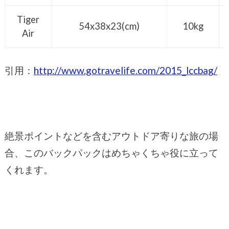
Tiger
54x38x23(cm)
10kg
Air
引用：
http://www.gotravelife.com/2015_lccbag/
絶景ポイントなどを含むアウトドア寄りな旅の場
合、このバックパックはめちゃくちゃ役に立って
くれます。