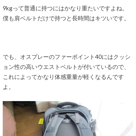
9kgって普通に持つにはかなり重たいですよね。
僕も肩ベルトだけで持つと長時間はキツいです。
でも、オスプレーのファーポイント40にはクッシ
ョン性の高いウエストベルトが付いているので、
これによってかなり体感重量が軽くなるんです
よ。