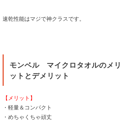
速乾性能はマジで神クラスです。
モンベル マイクロタオルのメリ
ットとデメリット
【メリット】
・軽量＆コンパクト
・めちゃくちゃ頑丈