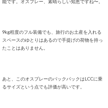
能です。オスプレー、素晴らしい知恵ですね〜。
9kg程度のフル装備でも、旅行のお土産を入れる
スペースのゆとりはあるので手提げの荷物を持っ
たことはありません。
あと、このオスプレーのバックパックはLCCに乗
るサイズという点でも評価が高いです。