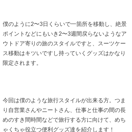
僕のように2〜3日くらいで一箇所を移動し、絶景
ポイントなどにもいき2〜3週間戻らないようなア
ウトドア寄りの旅のスタイルですと、スーツケー
ス移動はキツいですし持っていくグッズはかなり
限定されます。
今回は僕のような旅行スタイルが出来る方。つま
り自営業さんやニートさん、仕事と仕事の間の長
めのすき間時間などで旅行する方に向けて、めち
ゃくちゃ役立つ便利グッズ達を紹介します！