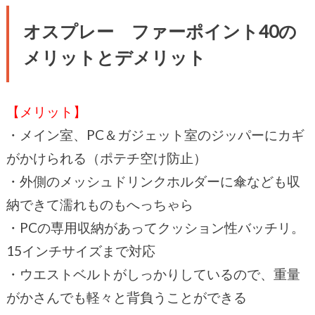
オスプレー ファーポイント40の
メリットとデメリット
【メリット】
・メイン室、PC＆ガジェット室のジッパーにカギ
がかけられる（ポテチ空け防止）
・外側のメッシュドリンクホルダーに傘なども収
納できて濡れものもへっちゃら
・PCの専用収納があってクッション性バッチリ。
15インチサイズまで対応
・ウエストベルトがしっかりしているので、重量
がかさんでも軽々と背負うことができる