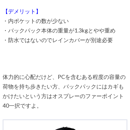
【デメリット】
・内ポケットの数が少ない
・バックパック本体の重量が1.3kgとやや重め
・防水ではないのでレインカバーが別途必要
体力的に心配だけど、PCを含むある程度の容量の
荷物を持ち歩きたい方、バックパックにはカギも
かけたいという方はオスプレーのファーポイント
40一択ですよ。