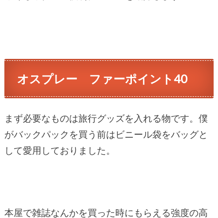
オスプレー ファーポイント40
まず必要なものは旅行グッズを入れる物です。僕
がバックパックを買う前はビニール袋をバッグと
して愛用しておりました。
本屋で雑誌なんかを買った時にもらえる強度の高