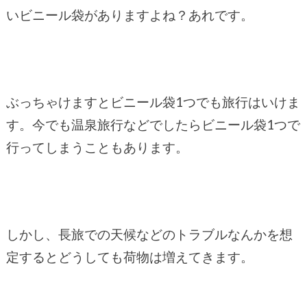
いビニール袋がありますよね？あれです。
ぶっちゃけますとビニール袋1つでも旅行はいけま
す。今でも温泉旅行などでしたらビニール袋1つで
行ってしまうこともあります。
しかし、長旅での天候などのトラブルなんかを想
定するとどうしても荷物は増えてきます。