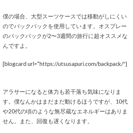
僕の場合、大型スーツケースでは移動がしにくい
のでバックパックを使用しています。オスプレー
のバックパックが2〜3週間の旅行に超オススメな
んですよ。
[blogcard url=”https://utsusapuri.com/backpack/″]
アラサーになると体力も若干落ち気味になりま
す。僕なんかはまだまだ動けるほうですが、10代
や20代の頃のような無尽蔵なエネルギーはありま
せん。また、回復も遅くなります。