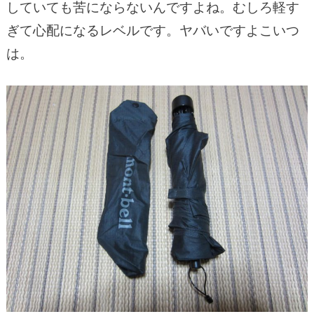
していても苦にならないんですよね。むしろ軽す
ぎて心配になるレベルです。ヤバいですよこいつ
は。