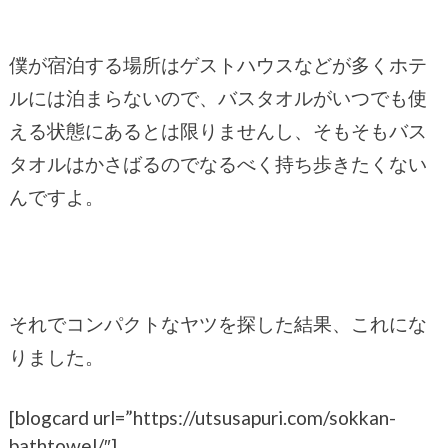
僕が宿泊する場所はゲストハウスなどが多くホテ
ルには泊まらないので、バスタオルがいつでも使
える状態にあるとは限りませんし、そもそもバス
タオルはかさばるのでなるべく持ち歩きたくない
んですよ。
それでコンパクトなヤツを探した結果、これにな
りました。
[blogcard url=”https://utsusapuri.com/sokkan-
bathtowel/″]