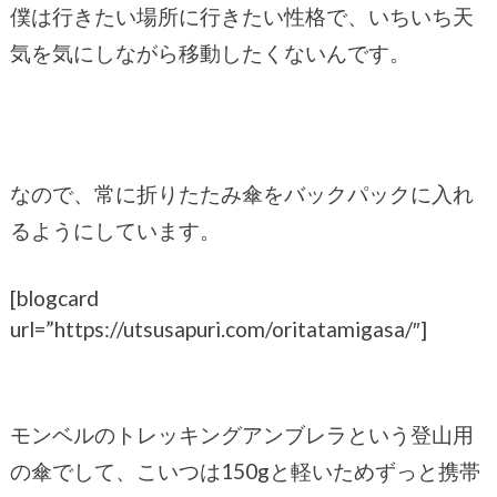
僕は行きたい場所に行きたい性格で、いちいち天
気を気にしながら移動したくないんです。
なので、常に折りたたみ傘をバックパックに入れ
るようにしています。
[blogcard
url=”https://utsusapuri.com/oritatamigasa/″]
モンベルのトレッキングアンブレラという登山用
の傘でして、こいつは150gと軽いためずっと携帯