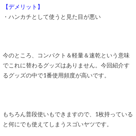
【デメリット】
・ハンカチとして使うと見た目が悪い
今のところ、コンパクト＆軽量＆速乾という意味
でこれに替わるグッズはありません。今回紹介す
るグッズの中で1番使用頻度が高いです。
もちろん普段使いもできますので、1枚持っている
と何にでも使えてしまうスゴいヤツです。