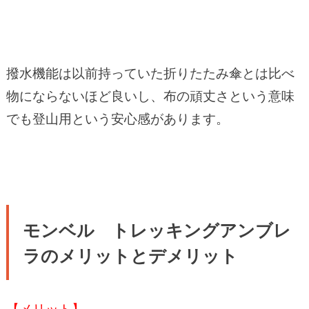
撥水機能は以前持っていた折りたたみ傘とは比べ
物にならないほど良いし、布の頑丈さという意味
でも登山用という安心感があります。
モンベル トレッキングアンブレ
ラのメリットとデメリット
【メリット】