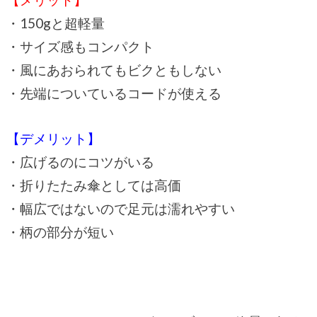
・150gと超軽量
・サイズ感もコンパクト
・風にあおられてもビクともしない
・先端についているコードが使える
【デメリット】
・広げるのにコツがいる
・折りたたみ傘としては高価
・幅広ではないので足元は濡れやすい
・柄の部分が短い