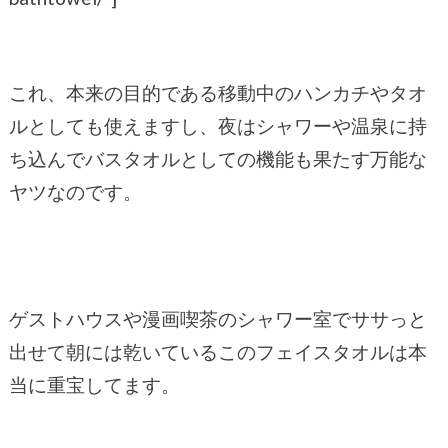
これ、本来の目的である移動中のハンカチやタオ
ルとしても使えますし、夜はシャワーや温泉に持
ち込んでバスタオルとしての機能も果たす万能な
ヤツなのです。
ゲストハウスや漫画喫茶のシャワー室でササっと
出せて朝には乾いているこのフェイスタオルは本
当に重宝してます。