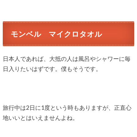
モンベル マイクロタオル
日本人であれば、大抵の人は風呂やシャワーに毎
日入りたいはずです。僕もそうです。
旅行中は2日に1度という時もありますが、正直心
地いいとはいえませんよね。