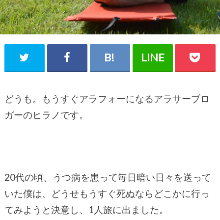
どうも。もうすぐアラフォーになるアラサーブロ
ガーのヒラノです。
20代の頃、うつ病を患って毎日暗い日々を送って
いた僕は、どうせもうすぐ死ぬならどこかに行っ
てみようと決意し、1人旅に出ました。