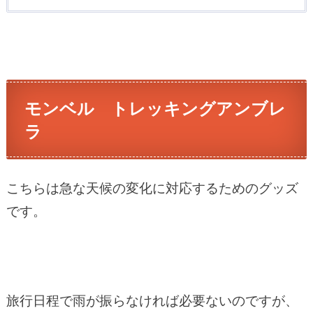
モンベル トレッキングアンブレ
ラ
こちらは急な天候の変化に対応するためのグッズ
です。
旅行日程で雨が振らなければ必要ないのですが、