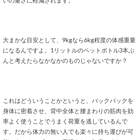
いの重さに軽減されます。
大まかな目安として、9kgなら6kg程度の体感重量
になるんですよ。1リットルのペットボトル3本ぶ
んと考えたらなかなかのものじゃないですか？
これはどういうことかというと、バックパックを
身体に密着させ、背中全体と腰まわりの筋肉を効
率よく使うことでうまく荷重を逃しているんで
す。だから体力の無い人でも楽々に持ち運びが可