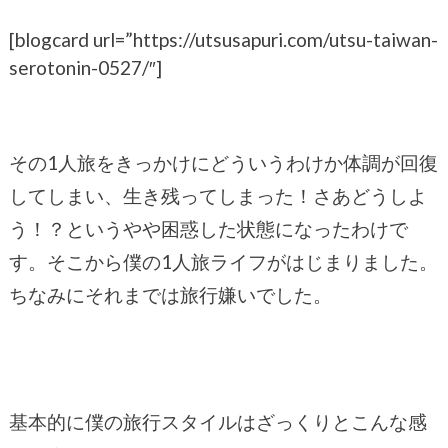
[blogcard url=”https://utsusapuri.com/utsu-taiwan-
serotonin-0527/″]
その1人旅をきっかけにどういうわけか体調が回復
してしまい、生き残ってしまった！さあどうしよ
う！？というやや困惑した状態になったわけで
す。そこから僕の1人旅ライフがはじまりました。
ちなみにそれまでは旅行嫌いでした。
基本的に僕の旅行スタイルはざっくりとこんな感